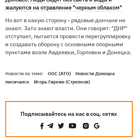
жалуются на отравление "черным облаком"
Но вот в какую сторону - рядовые дончане не
знают. Зато знают власти. Они говорят: "ДНР"
отступает, пытается провести перегруппировку
и создавать оборону с основными опорными
пунктами возле Авдеевки, Горловки и Донецка.
Новости по теме:
ООС (АТО)
Новости Донецка
лисичанск
Игорь Гиркин (Стрелков)
Подписывайтесь на нас в соц. сетях