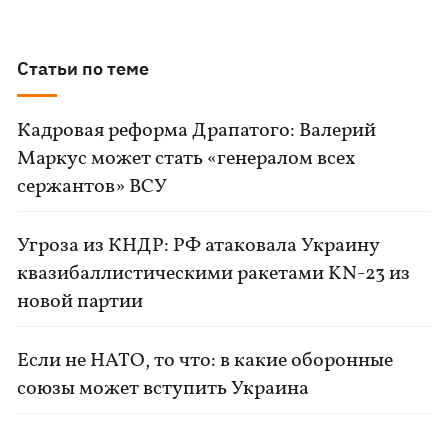
Статьи по теме
Кадровая реформа Драпатого: Валерий
Маркус может стать «генералом всех
сержантов» ВСУ
Угроза из КНДР: РФ атаковала Украину
квазибаллистическими ракетами KN-23 из
новой партии
Если не НАТО, то что: в какие оборонные
союзы может вступить Украина