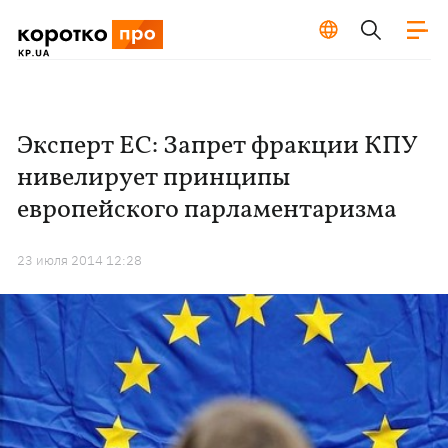
Эксперт ЕС: Запрет фракции КПУ
нивелирует принципы
европейского парламентаризма
23 июля 2014 12:28