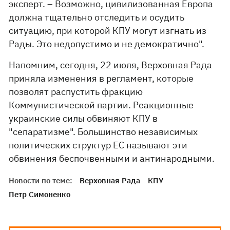
эксперт. – Возможно, цивилизованная Европа
должна тщательно отследить и осудить
ситуацию, при которой КПУ могут изгнать из
Рады. Это недопустимо и не демократично".
Напомним, сегодня, 22 июля, Верховная Рада
приняла изменения в регламент, которые
позволят распустить фракцию
Коммунистической партии. Реакционные
украинские силы обвиняют КПУ в
"сепаратизме". Большинство независимых
политических структур ЕС называют эти
обвинения беспочвенными и антинародными.
Новости по теме:
Верховная Рада
КПУ
Петр Симоненко