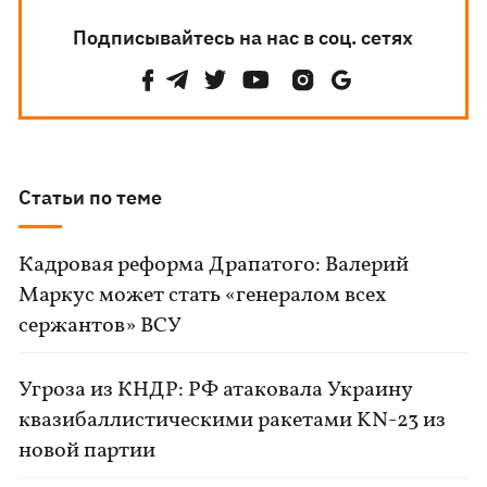
Подписывайтесь на нас в соц. сетях
Статьи по теме
Кадровая реформа Драпатого: Валерий
Маркус может стать «генералом всех
сержантов» ВСУ
Угроза из КНДР: РФ атаковала Украину
квазибаллистическими ракетами KN-23 из
новой партии