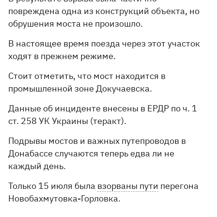
повреждена одна из конструкций объекта, но
обрушения моста не произошло.
В настоящее время поезда через этот участок
ходят в прежнем режиме.
Стоит отметить, что мост находится в
промышленной зоне Докучаевска.
Данные об инциденте внесены в ЕРДР по ч. 1
ст. 258 УК Украины (теракт).
Подрывы мостов и важных путепроводов в
Донабассе случаются теперь едва ли не
каждый день.
Только 15 июля была
взорваны пути
перегона
Новобахмутовка-Горловка.