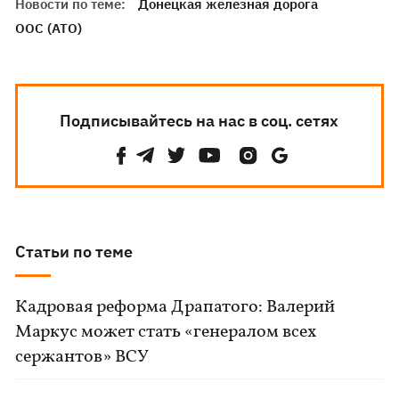
Новости по теме:
Донецкая железная дорога
ООС (АТО)
Подписывайтесь на нас в соц. сетях
Статьи по теме
Кадровая реформа Драпатого: Валерий
Маркус может стать «генералом всех
сержантов» ВСУ