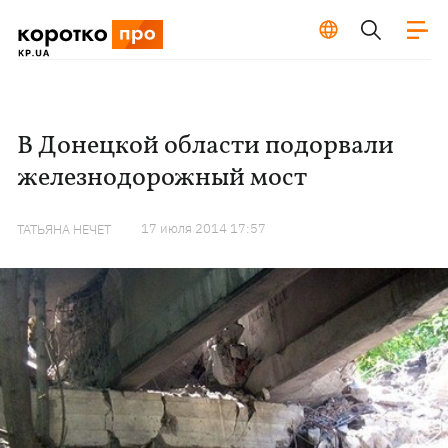
В Донецкой области подорвали
железнодорожный мост
17 июля 2014 17:57
ТАТЬЯНА НЕЧЕТ