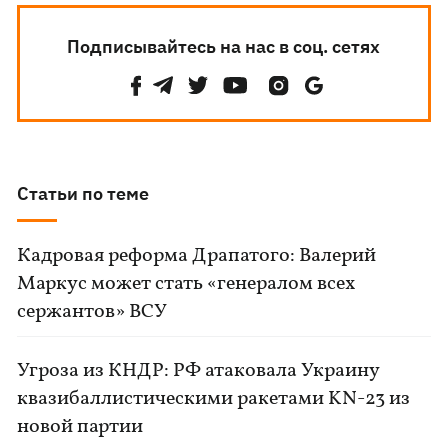
Подписывайтесь на нас в соц. сетях
Статьи по теме
Кадровая реформа Драпатого: Валерий
Маркус может стать «генералом всех
сержантов» ВСУ
Угроза из КНДР: РФ атаковала Украину
квазибаллистическими ракетами KN-23 из
новой партии