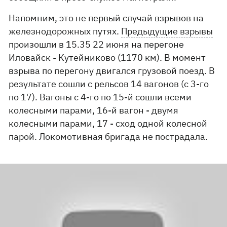
Напомним, это не первый случай взрывов на
железнодорожных путях.
Предыдущие взрывы
произошли в 15.35 22 июня на перегоне
Иловайск - Кутейниково (1170 км). В момент
взрыва по перегону двигался грузовой поезд. В
результате сошли с рельсов 14 вагонов (с 3-го
по 17). Вагоны с 4-го по 15-й сошли всеми
колесными парами, 16-й вагон - двумя
колесными парами, 17 - сход одной колесной
парой. Локомотивная бригада не пострадала.