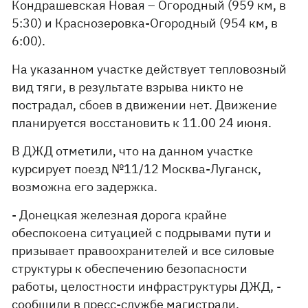
Кондрашевская Новая – Огородный (959 км, в
5:30) и Краснозеровка-Огородный (954 км, в
6:00).
На указанном участке действует тепловозный
вид тяги, в результате взрыва никто не
пострадал, сбоев в движении нет. Движение
планируется восстановить к 11.00 24 июня.
В ДЖД отметили, что на данном участке
курсирует поезд №11/12 Москва-Луганск,
возможна его задержка.
- Донецкая железная дорога крайне
обеспокоена ситуацией с подрывами пути и
призывает правоохранителей и все силовые
структуры к обеспечению безопасности
работы, целостности инфраструктуры ДЖД, -
сообщили в пресс-службе магистрали.