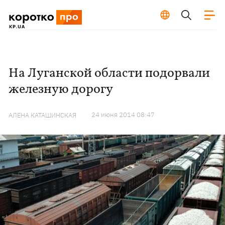
На Луганской области подорвали
железную дорогу
24 июня 2014 08:47
АЛЕНА КАТАШИНСКАЯ