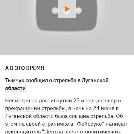
А В ЭТО ВРЕМЯ
Тымчук сообщил о стрельбе в Луганской
области
Несмотря на достигнутый 23 июня
договор о
прекращении стрельбы
, в ночь на 24 июня в
Луганской области была слышна стрельба. Об
этом на своей страничке в "Фейсбуке" написал
руководитель "Центра военно-политических