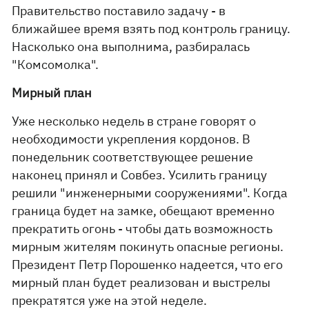
Правительство поставило задачу - в
ближайшее время взять под контроль границу.
Насколько она выполнима, разбиралась
"Комсомолка".
Мирный план
Уже несколько недель в стране говорят о
необходимости укрепления кордонов. В
понедельник соответствующее решение
наконец принял и Совбез. Усилить границу
решили "инженерными сооружениями". Когда
граница будет на замке, обещают временно
прекратить огонь - чтобы дать возможность
мирным жителям покинуть опасные регионы.
Президент Петр Порошенко надеется, что его
мирный план будет реализован и выстрелы
прекратятся уже на этой неделе.