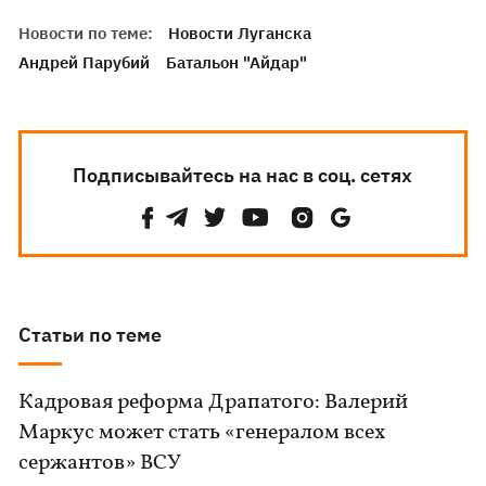
Новости по теме:
Новости Луганска
Андрей Парубий
Батальон "Айдар"
Подписывайтесь на нас в соц. сетях
Статьи по теме
Кадровая реформа Драпатого: Валерий
Маркус может стать «генералом всех
сержантов» ВСУ