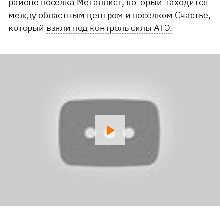
районе поселка Металлист, который находится
между областным центром и поселком Счастье,
который
взяли под контроль силы АТО.