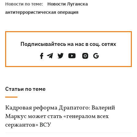
Новости по теме:
Новости Луганска
антитеррористическая операция
Подписывайтесь на нас в соц. сетях
Статьи по теме
Кадровая реформа Драпатого: Валерий
Маркус может стать «генералом всех
сержантов» ВСУ