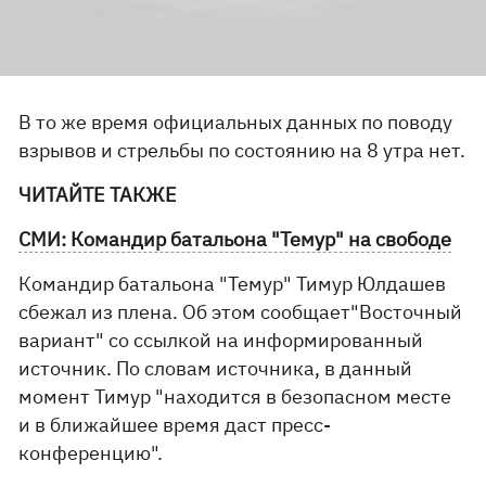
В то же время официальных данных по поводу
взрывов и стрельбы по состоянию на 8 утра нет.
ЧИТАЙТЕ ТАКЖЕ
СМИ: Командир батальона "Темур" на свободе
Командир батальона "Темур" Тимур Юлдашев
сбежал из плена. Об этом сообщает"Восточный
вариант" со ссылкой на информированный
источник. По словам источника, в данный
момент Тимур "находится в безопасном месте
и в ближайшее время даст пресс-
конференцию".