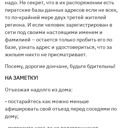
надо. Не секрет, что в их распоряжении есть
пиратские базы данных адресов если не всех,
то по-крайней мере двух третей жителей
региона. И если человек зарегистрирован в
сети под своими настоящими именем и
фамилией – остается только пробить его по
базе, узнать адрес и удостовериться, что за
жильем никто не присматривает.
Посему, дорогие дончане, будьте бдительны!
НА ЗАМЕТКУ!
Отъезжая надолго из дома:
- постарайтесь как можно меньше
афишировать свой отъезд перед соседями по
дому;
- попросите кого-то из родственников