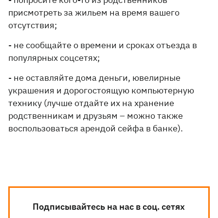
присмотреть за жильем на время вашего
отсутствия;
- не сообщайте о времени и сроках отъезда в
популярных соцсетях;
- не оставляйте дома деньги, ювелирные
украшения и дорогостоящую компьютерную
технику (лучше отдайте их на хранение
родственникам и друзьям – можно также
воспользоваться арендой сейфа в банке).
Подписывайтесь на нас в соц. сетях