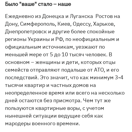
Было "ваше" стало – наше
Ежедневно из Донецка и Луганска Ростов на
Дону, Симферополь, Киев, Одессу, Харьков,
Днепропетровск и другие более спокойные
регионы Украины и РФ, по неофициальным и
официальным источникам, уезжают по
меньшей мере от 5 до 10 тысяч человек. В
основном – женщины и дети, которых отцы
семейств отправляют подальше от АТО, и его
последствий. Это значит, что как минимум 3-4
тысячи квартир и частных домов на
неопределенное время или всего на несколько
дней остаются без присмотра. Чем тут же
пользуются квартирные воры, с учетом
нынешней ситуации ведущие себя как
мародеры военного времени.