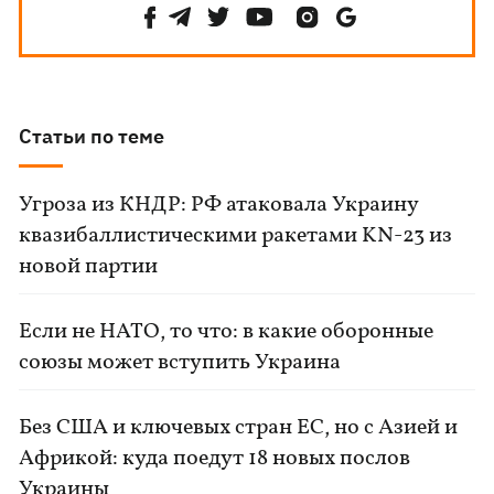
Статьи по теме
Угроза из КНДР: РФ атаковала Украину
квазибаллистическими ракетами KN-23 из
новой партии
Если не НАТО, то что: в какие оборонные
союзы может вступить Украина
Без США и ключевых стран ЕС, но с Азией и
Африкой: куда поедут 18 новых послов
Украины