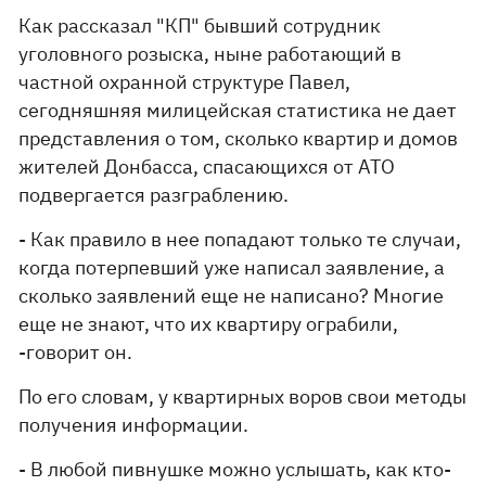
Как рассказал "КП" бывший сотрудник
уголовного розыска, ныне работающий в
частной охранной структуре Павел,
сегодняшняя милицейская статистика не дает
представления о том, сколько квартир и домов
жителей Донбасса, спасающихся от АТО
подвергается разграблению.
- Как правило в нее попадают только те случаи,
когда потерпевший уже написал заявление, а
сколько заявлений еще не написано? Многие
еще не знают, что их квартиру ограбили,
-говорит он.
По его словам, у квартирных воров свои методы
получения информации.
- В любой пивнушке можно услышать, как кто-