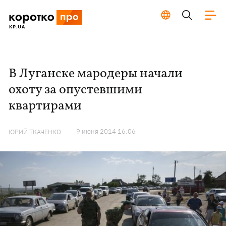
В Луганске мародеры начали
охоту за опустевшими
квартирами
9 июня 2014 16:06
ЮРИЙ ТКАЧЕНКО