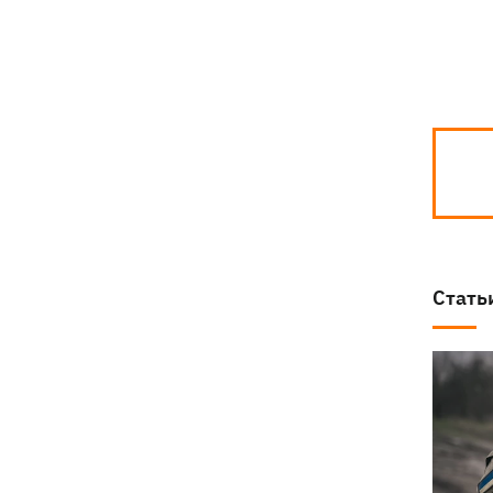
Стать