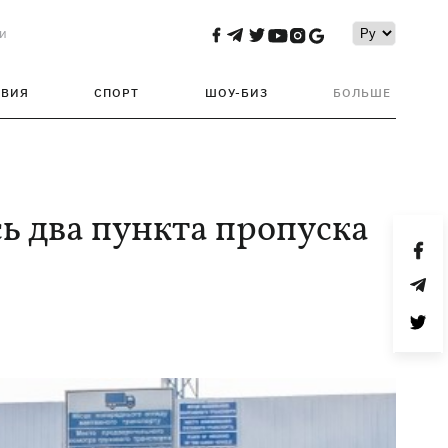
и
ТВИЯ
СПОРТ
ШОУ-БИЗ
БОЛЬШЕ
ь два пункта пропуска