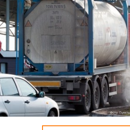
Фото: Пункты