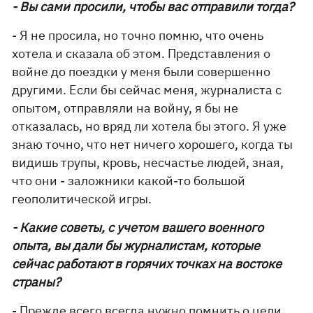
- Вы сами просили, чтобы вас отправили тогда?
- Я не просила, но точно помню, что очень
хотела и сказала об этом. Представления о
войне до поездки у меня были совершенно
другими. Если бы сейчас меня, журналиста с
опытом, отправляли на войну, я бы не
отказалась, но вряд ли хотела бы этого. Я уже
знаю точно, что нет ничего хорошего, когда ты
видишь трупы, кровь, несчастье людей, зная,
что они - заложники какой-то большой
геополитической игры.
- Какие советы, с учетом вашего военного
опыта, вы дали бы журналистам, которые
сейчас работают в горячих точках на востоке
страны?
- Прежде всего всегда нужно помнить о цели