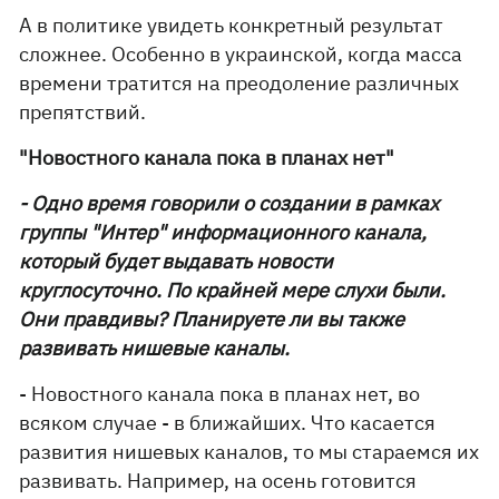
А в политике увидеть конкретный результат
сложнее. Особенно в украинской, когда масса
времени тратится на преодоление различных
препятствий.
"Новостного канала пока в планах нет"
- Одно время говорили о создании в рамках
группы "Интер" информационного канала,
который будет выдавать новости
круглосуточно. По крайней мере слухи были.
Они правдивы? Планируете ли вы также
развивать нишевые каналы.
- Новостного канала пока в планах нет, во
всяком случае - в ближайших. Что касается
развития нишевых каналов, то мы стараемся их
развивать. Например, на осень готовится