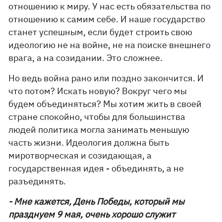
отношению к миру. У нас есть обязательства по
отношению к самим себе. И наше государство
станет успешным, если будет строить свою
идеологию не на войне, не на поиске внешнего
врага, а на созидании. Это сложнее.
Но ведь война рано или поздно закончится. И
что потом? Искать новую? Вокруг чего мы
будем объединяться? Мы хотим жить в своей
стране спокойно, чтобы для большинства
людей политика могла занимать меньшую
часть жизни. Идеология должна быть
миротворческая и созидающая, а
государственная идея - объединять, а не
разъединять.
- Мне кажется, День Победы, который мы
празднуем 9 мая, очень хорошо служит