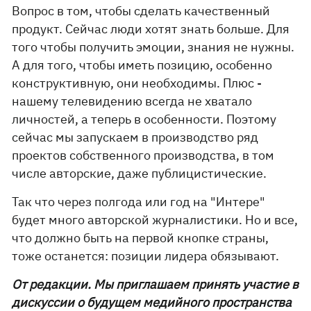
Вопрос в том, чтобы сделать качественный
продукт. Сейчас люди хотят знать больше. Для
того чтобы получить эмоции, знания не нужны.
А для того, чтобы иметь позицию, особенно
конструктивную, они необходимы. Плюс -
нашему телевидению всегда не хватало
личностей, а теперь в особенности. Поэтому
сейчас мы запускаем в производство ряд
проектов собственного производства, в том
числе авторские, даже публицистические.
Так что через полгода или год на "Интере"
будет много авторской журналистики. Но и все,
что должно быть на первой кнопке страны,
тоже останется: позиции лидера обязывают.
От редакции. Мы приглашаем принять участие в
дискуссии о будущем медийного пространства