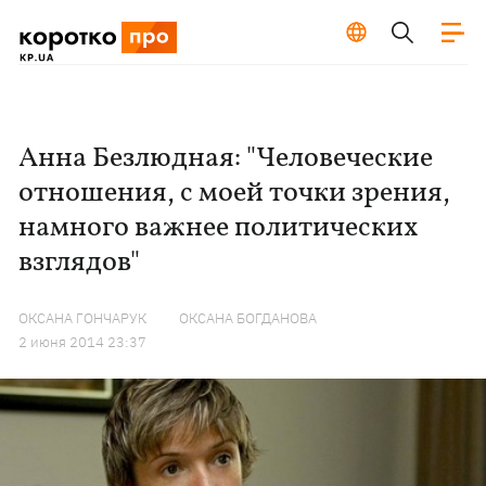
Анна Безлюдная: "Человеческие
отношения, с моей точки зрения,
намного важнее политических
взглядов"
ОКСАНА ГОНЧАРУК
ОКСАНА БОГДАНОВА
2 июня 2014 23:37