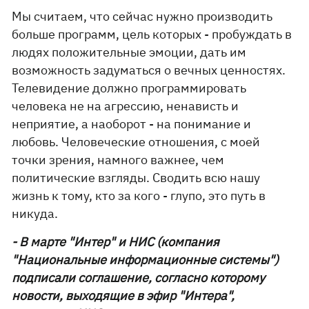
Мы считаем, что сейчас нужно производить
больше программ, цель которых - пробуждать в
людях положительные эмоции, дать им
возможность задуматься о вечных ценностях.
Телевидение должно программировать
человека не на агрессию, ненависть и
неприятие, а наоборот - на понимание и
любовь. Человеческие отношения, с моей
точки зрения, намного важнее, чем
политические взгляды. Сводить всю нашу
жизнь к тому, кто за кого - глупо, это путь в
никуда.
- В марте "Интер" и НИС (компания
"Национальные информационные системы")
подписали соглашение, согласно которому
новости, выходящие в эфир "Интера",