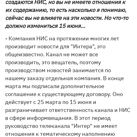
создаются НИС, но вы не имеете отношения к
их содержанию, то есть насколько я понимаю,
сейчас вы не влияете на эти новости. Но что-то
должно измениться 15 июня…
- Компания НИС на протяжении многих лет
производит новости для "Интера", это
общеизвестно. Канал не может все
производить, это вещатель, поэтому
производством новостей занимается по
нашему заказу отдельная компания. В конце
марта мы подписали дополнительное
соглашение к существующему договору. Оно
действует с 25 марта по 15 июня и
разграничивает ответственность канала и НИС
в сфере информвещания. В этот период
руководство телеканала "Интер" не имеет
отношения к тематическому наполнению