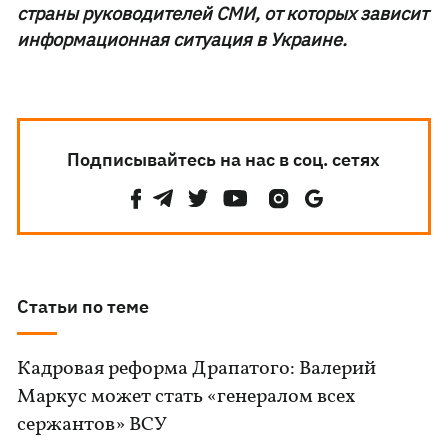
страны руководителей СМИ, от которых зависит
информационная ситуация в Украине.
Подписывайтесь на нас в соц. сетях
Статьи по теме
Кадровая реформа Драпатого: Валерий
Маркус может стать «генералом всех
сержантов» ВСУ