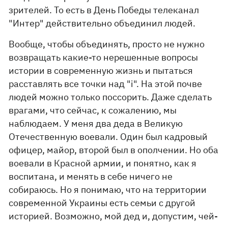
зрителей. То есть в День Победы телеканал
"Интер" действительно объединил людей.
Вообще, чтобы объединять, просто не нужно
возвращать какие-то нерешенные вопросы
истории в современную жизнь и пытаться
расставлять все точки над "i". На этой почве
людей можно только поссорить. Даже сделать
врагами, что сейчас, к сожалению, мы
наблюдаем. У меня два деда в Великую
Отечественную воевали. Один был кадровый
офицер, майор, второй был в ополчении. Но оба
воевали в Красной армии, и понятно, как я
воспитана, и менять в себе ничего не
собираюсь. Но я понимаю, что на территории
современной Украины есть семьи с другой
историей. Возможно, мой дед и, допустим, чей-