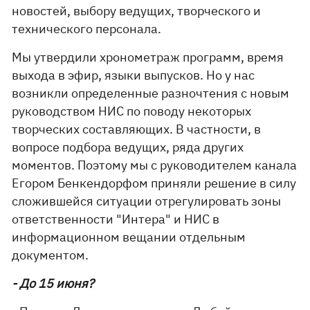
новостей, выбору ведущих, творческого и
технического персонала.
Мы утвердили хронометраж программ, время
выхода в эфир, языки выпусков. Но у нас
возникли определенные разночтения с новым
руководством НИС по поводу некоторых
творческих составляющих. В частности, в
вопросе подбора ведущих, ряда других
моментов. Поэтому мы с руководителем канала
Егором Бенкендорфом приняли решение в силу
сложившейся ситуации отрегулировать зоны
ответственности "Интера" и НИС в
информационном вещании отдельным
документом.
- До 15 июня?