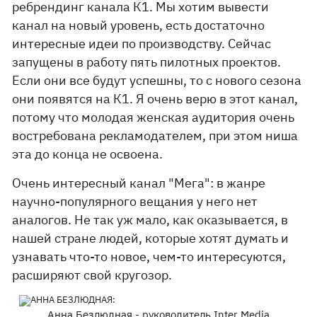
ребрендинг канала К1. Мы хотим вывести
канал на новый уровень, есть достаточно
интересные идеи по производству. Сейчас
запущены в работу пять пилотных проектов.
Если они все будут успешны, то с нового сезона
они появятся на К1. Я очень верю в этот канал,
потому что молодая женская аудитория очень
востребована рекламодателем, при этом ниша
эта до конца не освоена.
Очень интересный канал "Мега": в жанре
научно-популярного вещания у него нет
аналогов. Не так уж мало, как оказывается, в
нашей стране людей, которые хотят думать и
узнавать что-то новое, чем-то интересуются,
расширяют свой кругозор.
Анна Безлюдная - руководитель Inter Media