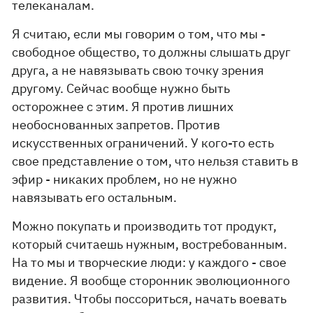
телеканалам.
Я считаю, если мы говорим о том, что мы -
свободное общество, то должны слышать друг
друга, а не навязывать свою точку зрения
другому. Сейчас вообще нужно быть
осторожнее с этим. Я против лишних
необоснованных запретов. Против
искусственных ограничений. У кого-то есть
свое представление о том, что нельзя ставить в
эфир - никаких проблем, но не нужно
навязывать его остальным.
Можно покупать и производить тот продукт,
который считаешь нужным, востребованным.
На то мы и творческие люди: у каждого - свое
видение. Я вообще сторонник эволюционного
развития. Чтобы поссориться, начать воевать