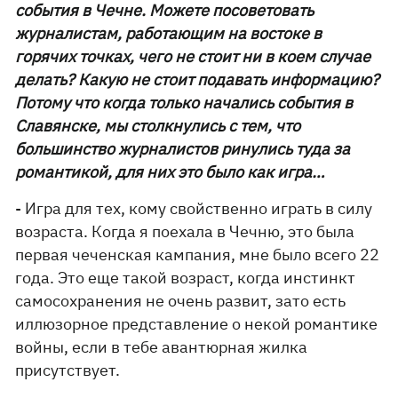
события в Чечне. Можете посоветовать
журналистам, работающим на востоке в
горячих точках, чего не стоит ни в коем случае
делать? Какую не стоит подавать информацию?
Потому что когда только начались события в
Славянске, мы столкнулись с тем, что
большинство журналистов ринулись туда за
романтикой, для них это было как игра…
- Игра для тех, кому свойственно играть в силу
возраста. Когда я поехала в Чечню, это была
первая чеченская кампания, мне было всего 22
года. Это еще такой возраст, когда инстинкт
самосохранения не очень развит, зато есть
иллюзорное представление о некой романтике
войны, если в тебе авантюрная жилка
присутствует.