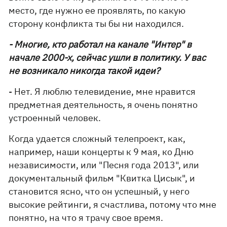
место, где нужно ее проявлять, по какую
сторону конфликта ты бы ни находился.
- Многие, кто работал на канале "Интер" в
начале 2000-х, сейчас ушли в политику. У вас
не возникало никогда такой идеи?
- Нет. Я люблю телевидение, мне нравится
предметная деятельность, я очень понятно
устроенный человек.
Когда удается сложный телепроект, как,
например, наши концерты к 9 мая, ко Дню
независимости, или "Песня года 2013", или
документальный фильм "Квитка Цисык", и
становится ясно, что он успешный, у него
высокие рейтинги, я счастлива, потому что мне
понятно, на что я трачу свое время.