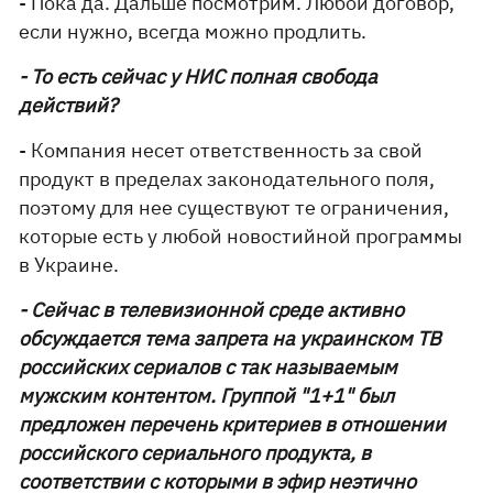
- Пока да. Дальше посмотрим. Любой договор,
если нужно, всегда можно продлить.
- То есть сейчас у НИС полная свобода
действий?
- Компания несет ответственность за свой
продукт в пределах законодательного поля,
поэтому для нее существуют те ограничения,
которые есть у любой новостийной программы
в Украине.
- Сейчас в телевизионной среде активно
обсуждается тема запрета на украинском ТВ
российских сериалов с так называемым
мужским контентом. Группой "1+1" был
предложен перечень критериев в отношении
российского сериального продукта, в
соответствии с которыми в эфир неэтично