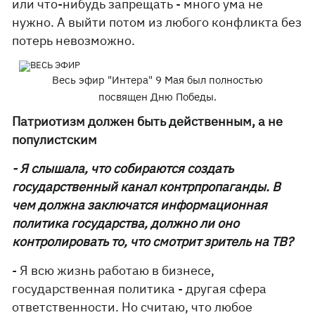
или что-нибудь запрещать - много ума не
нужно. А выйти потом из любого конфликта без
потерь невозможно.
Весь эфир "Интера" 9 Мая был полностью
посвящен Дню Победы.
Патриотизм должен быть действенным, а не
популистским
- Я слышала, что собираются создать
государственный канал контрпропаганды. В
чем должна заключатся информационная
политика государства, должно ли оно
контролировать то, что смотрит зритель на ТВ?
- Я всю жизнь работаю в бизнесе,
государственная политика - другая сфера
ответственности. Но считаю, что любое