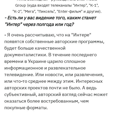
Group (куда входят телеканалы "Интер", "К-1",
"К-2", "Мега", "Пиксель", "Enter-фильм" и другие).
- Есть ли у вас видение того, каким станет
"Интер" через полгода или год?
- Я очень рассчитываю, что на "Интере"
появятся собственные авторские программы,
будет больше качественной
документалистики. В течение последнего
времени в Украине царило сплошное
информационное и развлекательное
телевидение. Или новости, или развлечения,
или что-то среднее между этим. Интересных
авторских проектов почти не было. А ведь
субъективный, авторский взгляд сейчас может
оказаться более востребованным, чем
покупные форматы.