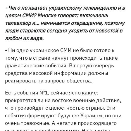
- Чего не хватает украинскому телевидению и в
целом СМИ? Многие говорят: включаешь
телевизор и… начинается отвращение, поэтому
люди стараются сегодня уходить от новостей в
любом их виде.
- Ни одно украинское СМИ не было готово к
тому, что в стране начнут происходить такие
драматические события. В первую очередь
средства массовой информации должны
реагировать на запросы общества.
Есть события №1, сейчас ясно какие:
прекратятся ли на востоке военные действия,
что произойдет с целостностью страны. Эти
события формируют будущее Украины, но они
очень тревожные. А негатив происходящего
вызывает у людей неприятие. Но было бы