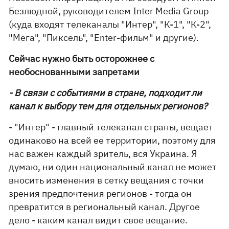
Безлюдной, руководителем Inter Media Group
(куда входят телеканалы "Интер", "К-1", "К-2",
"Мега", "Пиксель", "Enter-фильм" и другие).
Сейчас нужно быть осторожнее с
необоснованными запретами
- В связи с событиями в стране, подходит ли
канал к выбору тем для отдельных регионов?
- "Интер" - главный телеканал страны, вещает
одинаково на всей ее территории, поэтому для
нас важен каждый зритель, вся Украина. Я
думаю, ни один национальный канал не может
вносить изменения в сетку вещания с точки
зрения предпочтения регионов - тогда он
превратится в региональный канал. Другое
дело - каким канал видит свое вещание.