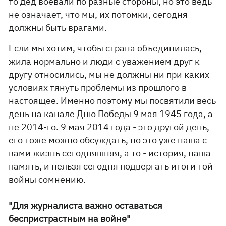
то дед воевали по разные стороны, но это ведь
не означает, что мы, их потомки, сегодня
должны быть врагами.
Если мы хотим, чтобы страна объединилась,
жила нормально и люди с уважением друг к
другу относились, мы не должны ни при каких
условиях тянуть проблемы из прошлого в
настоящее. Именно поэтому мы посвятили весь
день на канале Дню Победы 9 мая 1945 года, а
не 2014-го. 9 мая 2014 года - это другой день,
его тоже можно обсуждать, но это уже наша с
вами жизнь сегодняшняя, а то - история, наша
память, и нельзя сегодня подвергать итоги той
войны сомнению.
"Для журналиста важно оставаться
беспристрастным на войне"