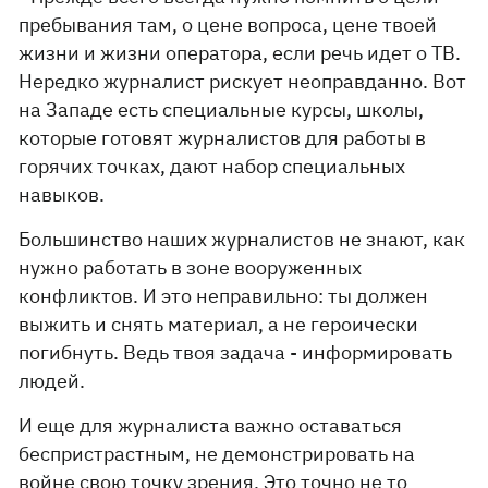
пребывания там, о цене вопроса, цене твоей
жизни и жизни оператора, если речь идет о ТВ.
Нередко журналист рискует неоправданно. Вот
на Западе есть специальные курсы, школы,
которые готовят журналистов для работы в
горячих точках, дают набор специальных
навыков.
Большинство наших журналистов не знают, как
нужно работать в зоне вооруженных
конфликтов. И это неправильно: ты должен
выжить и снять материал, а не героически
погибнуть. Ведь твоя задача - информировать
людей.
И еще для журналиста важно оставаться
беспристрастным, не демонстрировать на
войне свою точку зрения. Это точно не то