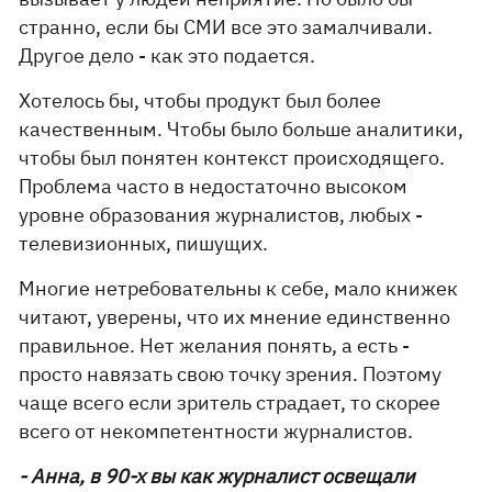
странно, если бы СМИ все это замалчивали.
Другое дело - как это подается.
Хотелось бы, чтобы продукт был более
качественным. Чтобы было больше аналитики,
чтобы был понятен контекст происходящего.
Проблема часто в недостаточно высоком
уровне образования журналистов, любых -
телевизионных, пишущих.
Многие нетребовательны к себе, мало книжек
читают, уверены, что их мнение единственно
правильное. Нет желания понять, а есть -
просто навязать свою точку зрения. Поэтому
чаще всего если зритель страдает, то скорее
всего от некомпетентности журналистов.
- Анна, в 90-х вы как журналист освещали