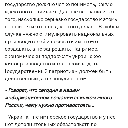
государство должно четко понимать, какую
идею оно отстаивает. Дальше все зависит от
того, насколько серьезно государство к этому
относится и что оно для этого делает. В любом
случае нужно стимулировать национальных
производителей и помогать им что-то
создавать, а не запрещать. Например,
экономически поддержать украинское
кинопроизводство и телепроизводство.
Государственный патриотизм должен быть
действенным, а не популистским.
- Говорят, что сегодня в нашем
информационном вещании слишком много
России, чему нужно противостоять…
- Украина - не имперское государство и у нее
нет дополнительных обязательств по