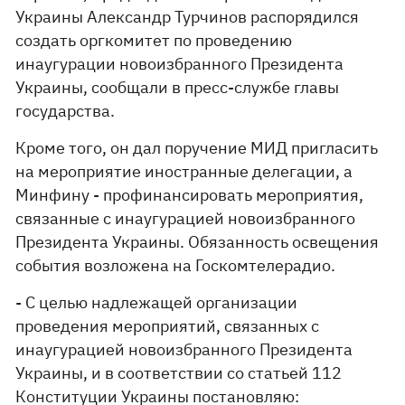
Украины Александр Турчинов распорядился
создать оргкомитет по проведению
инаугурации новоизбранного Президента
Украины, сообщали в пресс-службе главы
государства.
Кроме того, он дал поручение МИД пригласить
на мероприятие иностранные делегации, а
Минфину - профинансировать мероприятия,
связанные с инаугурацией новоизбранного
Президента Украины. Обязанность освещения
события возложена на Госкомтелерадио.
- С целью надлежащей организации
проведения мероприятий, связанных с
инаугурацией новоизбранного Президента
Украины, и в соответствии со статьей 112
Конституции Украины постановляю: