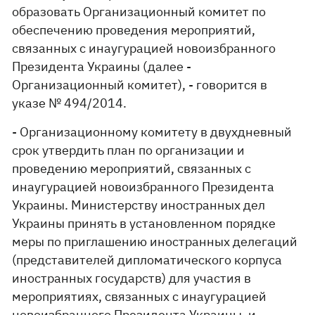
образовать Организационный комитет по
обеспечению проведения мероприятий,
связанных с инаугурацией новоизбранного
Президента Украины (далее -
Организационный комитет), - говорится в
указе № 494/2014.
- Организационному комитету в двухдневный
срок утвердить план по организации и
проведению мероприятий, связанных с
инаугурацией новоизбранного Президента
Украины. Министерству иностранных дел
Украины принять в установленном порядке
меры по приглашению иностранных делегаций
(представителей дипломатического корпуса
иностранных государств) для участия в
мероприятиях, связанных с инаугурацией
новоизбранного Президента Украины, и