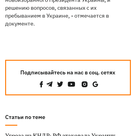
решению вопросов, связанных с их
пребыванием в Украине, - отмечается в
документе.
Подписывайтесь на нас в соц. сетях
Статьи по теме