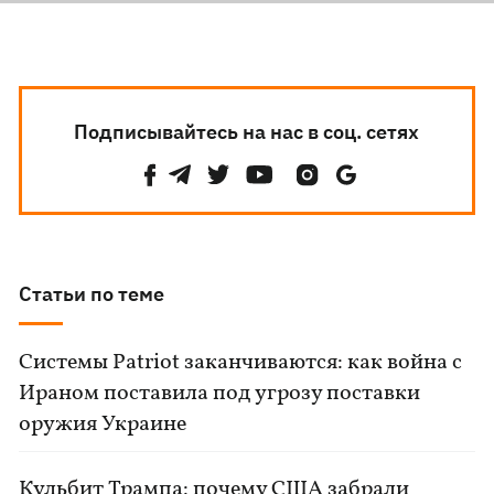
Подписывайтесь на нас в соц. сетях
Статьи по теме
Системы Patriot заканчиваются: как война с
Ираном поставила под угрозу поставки
оружия Украине
Кульбит Трампа: почему США забрали