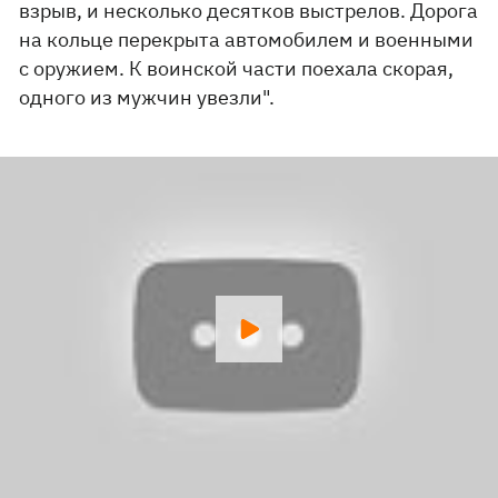
взрыв, и несколько десятков выстрелов. Дорога
на кольце перекрыта автомобилем и военными
с оружием. К воинской части поехала скорая,
одного из мужчин увезли".