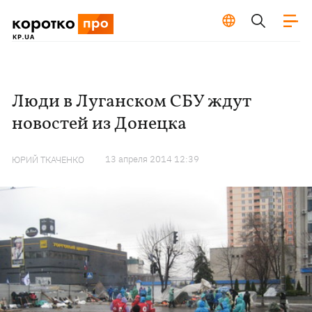
Люди в Луганском СБУ ждут
новостей из Донецка
13 апреля 2014 12:39
ЮРИЙ ТКАЧЕНКО