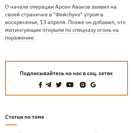
О начале операции Арсен Аваков заявил на
своей страничке в "Фейсбуке" утром в
воскресенье, 13 апреля. Позже он добавил, что
митингующие
открыли по спецназу огонь на
поражение.
Подписывайтесь на нас в соц. сетях
Статьи по теме