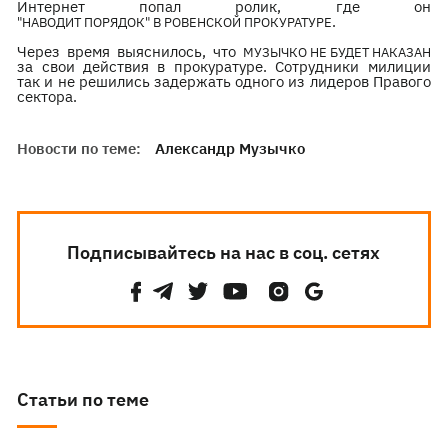
Интернет попал ролик, где он
.
"НАВОДИТ ПОРЯДОК" В РОВЕНСКОЙ ПРОКУРАТУРЕ
Через время выяснилось, что
МУЗЫЧКО НЕ БУДЕТ НАКАЗАН
за свои действия в прокуратуре. Сотрудники милиции
так и не решились задержать одного из лидеров Правого
сектора.
Новости по теме:
Александр Музычко
Подписывайтесь на нас в соц. сетях
Статьи по теме