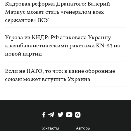
Кадровая реформа Драпатого: Валерий
Маркус может стать «генералом всех
сержантов» ВСУ
Угроза из КНДР: РФ атаковала Украину
квазибаллистическими ракетами KN-23 из
новой партии
Если не НАТО, то что: в какие оборонные
союзы может вступить Украина
Контакты
Авторы