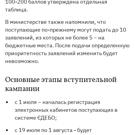
100-200 баллов утверждена отдельная
таблица.
В министерстве также напомнили, что
поступающие по-прежнему могут подать до 10
заявлений, из которых не более 5 – на
бюджетные места. После подачи определенную
приоритетность заявлений изменить будет
невозможно.
Основные этапы вступительной
кампании
с 1 июля – началась регистрация
электронных кабинетов поступающих в
системе ЄДЕБО;
с 19 июля по 1 августа - будет