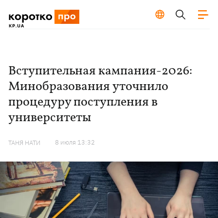
Вступительная кампания-2026:
Минобразования уточнило
процедуру поступления в
университеты
8 июля 13:32
ТАНЯ НАТИ