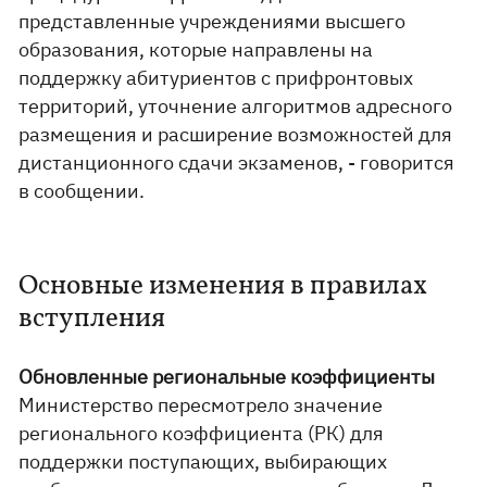
представленные учреждениями высшего
образования, которые направлены на
поддержку абитуриентов с прифронтовых
территорий, уточнение алгоритмов адресного
размещения и расширение возможностей для
дистанционного сдачи экзаменов, - говорится
в сообщении.
Основные изменения в правилах
вступления
Обновленные региональные коэффициенты
Министерство пересмотрело значение
регионального коэффициента (РК) для
поддержки поступающих, выбирающих