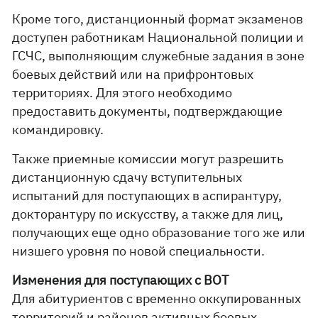
Кроме того, дистанционный формат экзаменов
доступен работникам Национальной полиции и
ГСЧС, выполняющим служебные задания в зоне
боевых действий или на прифронтовых
территориях. Для этого необходимо
предоставить документы, подтверждающие
командировку.
Также приемные комиссии могут разрешить
дистанционную сдачу вступительных
испытаний для поступающих в аспирантуру,
докторантуру по искусству, а также для лиц,
получающих еще одно образование того же или
низшего уровня по новой специальности.
Изменения для поступающих с ВОТ
Для абитуриентов с временно оккупированных
территорий и районов активных боевых