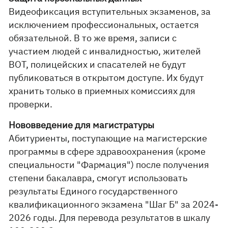
Видеофиксация вступительных экзаменов, за
исключением профессиональных, остается
обязательной. В то же время, записи с
участием людей с инвалидностью, жителей
ВОТ, полицейских и спасателей не будут
публиковаться в открытом доступе. Их будут
хранить только в приемных комиссиях для
проверки.
Нововведение для магистратуры
Абитуриенты, поступающие на магистерские
программы в сфере здравоохранения (кроме
специальности "Фармация") после получения
степени бакалавра, смогут использовать
результаты Единого государственного
квалификационного экзамена "Шаг Б" за 2024-
2026 годы. Для перевода результатов в шкалу