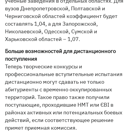
учебные заведения в отдельных областях. Для
вузов Днепропетровской, Полтавской и
Черниговской областей коэффициент будет
составлять 1,04, а для Запорожской,
Николаевской, Одесской, Сумской и
Харьковской областей – 1,07.
Больше возможностей для дистанционного
поступления
Теперь творческие конкурсы и
профессиональные вступительные испытания
дистанционно могут сдавать не только
абитуриенты с временно оккупированных
территорий. Такое право также получили
поступающие, проходившие НМТ или ЄВІ в
районах активных или потенциальных боевых
действий, если соответствующее решение
примет приемная комиссия.