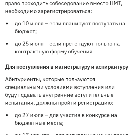
право проходить собеседование вместо НМТ,
необходимо зарегистрироваться:
до 10 июля – если планируют поступать на
бюджет;
до 25 июля – если претендуют только на
контрактную форму обучения.
Для поступления в магистратуру и аспирантуру
Абитуриенты, которые пользуются
специальными условиями вступления или
будут сдавать внутренние вступительные
испытания, должны пройти регистрацию:
до 27 июля – для участия в конкурсе на
бюджетные места;