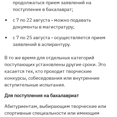
продолжаться прием заявлений на
поступление в бакалаврат;
с 7 по 22 августа - можно подавать
документы в магистратуру;
с 7 по 25 августа - осуществляется прием
заявлений в аспирантуру.
В то же время для отдельных категорий
поступающих установлены другие сроки. Это
касается тех, кто проходит творческие
конкурсы, собеседования или внутренние
вступительные испытания.
Для поступления на бакалавриат
Абитуриентам, выбирающим творческие или
спортивные специальности или имеющим