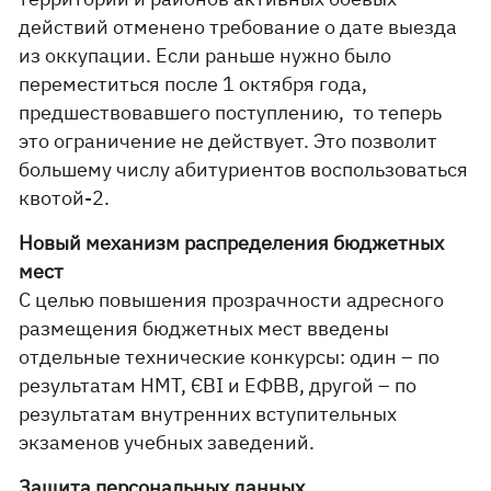
действий отменено требование о дате выезда
из оккупации. Если раньше нужно было
переместиться после 1 октября года,
предшествовавшего поступлению, то теперь
это ограничение не действует. Это позволит
большему числу абитуриентов воспользоваться
квотой-2.
Новый механизм распределения бюджетных
мест
С целью повышения прозрачности адресного
размещения бюджетных мест введены
отдельные технические конкурсы: один – по
результатам НМТ, ЄВІ и ЕФВВ, другой – по
результатам внутренних вступительных
экзаменов учебных заведений.
Защита персональных данных