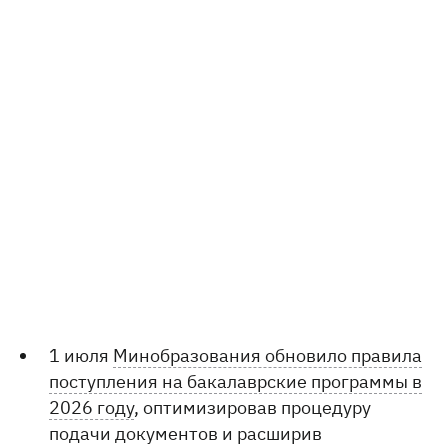
1 июля
Минобразования обновило правила
поступления на бакалаврские программы в
2026 году
, оптимизировав процедуру
подачи документов и расширив