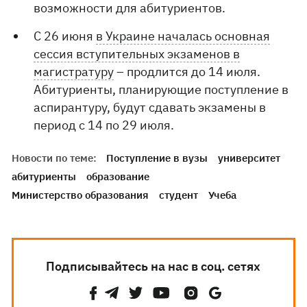
возможности для абитуриентов.
С 26 июня
в Украине началась основная
сессия вступительных экзаменов в
магистратуру
– продлится до 14 июля.
Абитуриенты, планирующие поступление в
аспирантуру, будут сдавать экзамены в
период с 14 по 29 июля.
Новости по теме:
Поступление в вузы
университет
абитуриенты
образование
Министерство образования
студент
Учеба
Подписывайтесь на нас в соц. сетях