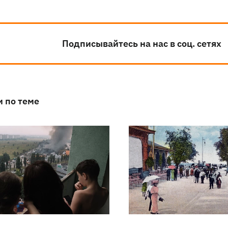
Подписывайтесь на нас в соц. сетях
и по теме