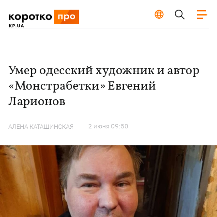
Умер одесский художник и автор
«Монстрабетки» Евгений
Ларионов
2 июня 09:50
АЛЕНА КАТАШИНСКАЯ