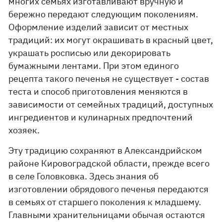
многих семьях изготавливают вручную и
бережно передают следующим поколениям.
Оформление изделий зависит от местных
традиций: их могут окрашивать в красный цвет,
украшать росписью или декорировать
бумажными лентами. При этом единого
рецепта такого печенья не существует - состав
теста и способ приготовления меняются в
зависимости от семейных традиций, доступных
ингредиентов и кулинарных предпочтений
хозяек.
Эту традицию сохраняют в Александрийском
районе Кировоградской области, прежде всего
в селе Головковка. Здесь знания об
изготовлении обрядового печенья передаются
в семьях от старшего поколения к младшему.
Главными хранительницами обычая остаются