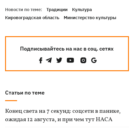
Новости по теме:
Традиции
Культура
Кировоградская область
Министерство культуры
Подписывайтесь на нас в соц. сетях
Статьи по теме
Конец света на 7 секунд: соцсети в панике,
ожидая 12 августа, и при чем тут НАСА