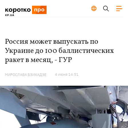
Россия может выпускать по
Украине до 100 баллистических
ракет в месяц, - ГУР
4 июня 14:51
МИРОСЛАВА БЗИКАДЗЕ