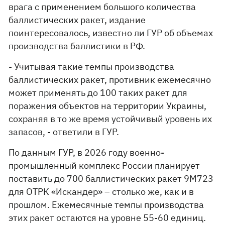
врага с применением большого количества
баллистических ракет, издание
поинтересовалось, известно ли ГУР об объемах
производства баллистики в РФ.
- Учитывая такие темпы производства
баллистических ракет, противник ежемесячно
может применять до 100 таких ракет для
поражения объектов на территории Украины,
сохраняя в то же время устойчивый уровень их
запасов, - ответили в ГУР.
По данным ГУР, в 2026 году военно-
промышленный комплекс России планирует
поставить до 700 баллистических ракет 9М723
для ОТРК «Искандер» – столько же, как и в
прошлом. Ежемесячные темпы производства
этих ракет остаются на уровне 55-60 единиц.