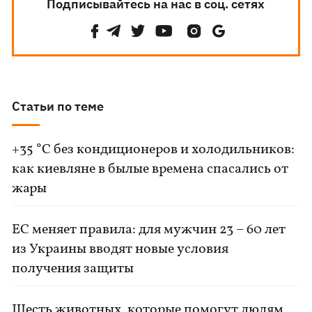
Подписывайтесь на нас в соц. сетях
Статьи по теме
+35 °C без кондиционеров и холодильников:
как киевляне в былые времена спасались от
жары
ЕС меняет правила: для мужчин 23 – 60 лет
из Украины вводят новые условия
получения защиты
Шесть животных, которые помогут людям