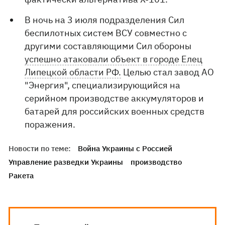
В ночь на 3 июля подразделения Сил
беспилотных систем ВСУ совместно с
другими составляющими Сил обороны
успешно атаковали объект в городе Елец
Липецкой области РФ.
Целью стал завод АО
"Энергия", специализирующийся на
серийном производстве аккумуляторов и
батарей для российских военных средств
поражения.
Новости по теме:
Война Украины с Россией
Управление разведки Украины
производство
Ракета