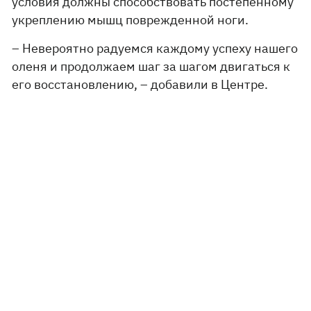
условия должны способствовать постепенному
укреплению мышц поврежденной ноги.
– Невероятно радуемся каждому успеху нашего
оленя и продолжаем шаг за шагом двигаться к
его восстановлению, – добавили в Центре.