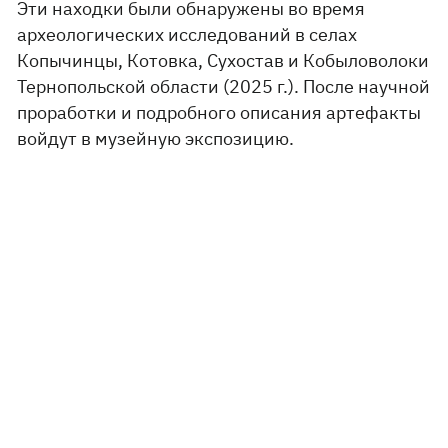
Эти находки были обнаружены во время
археологических исследований в селах
Копычинцы, Котовка, Сухостав и Кобыловолоки
Тернопольской области (2025 г.). После научной
проработки и подробного описания артефакты
войдут в музейную экспозицию.