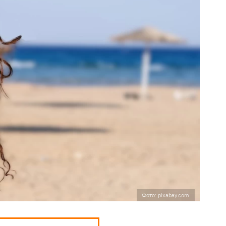
Фото: pixabay.com