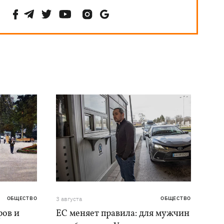
ОБЩЕСТВО
3 августа
ОБЩЕСТВО
ров и
ЕС меняет правила: для мужчин