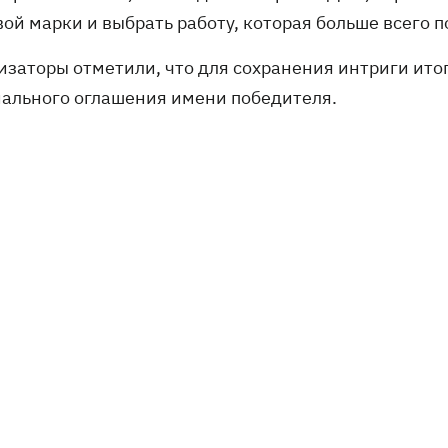
ой марки и выбрать работу, которая больше всего 
изаторы отметили, что для сохранения интриги итог
ального оглашения имени победителя.