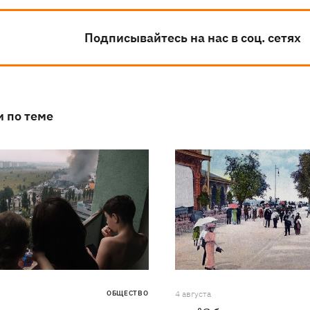
Подписывайтесь на нас в соц. сетях
и по теме
ОБЩЕСТВО
4 августа