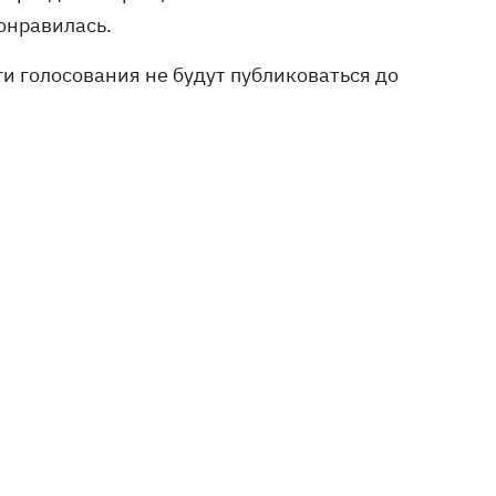
понравилась.
и голосования не будут публиковаться до