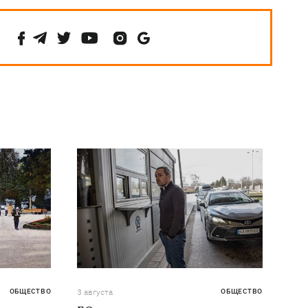
ОБЩЕСТВО
3 августа
ОБЩЕСТВО