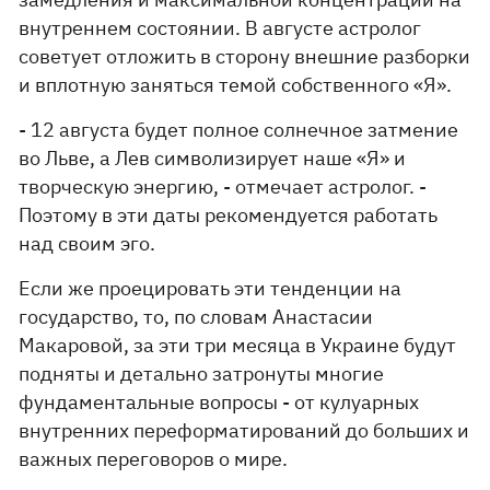
внутреннем состоянии. В августе астролог
советует отложить в сторону внешние разборки
и вплотную заняться темой собственного «Я».
- 12 августа будет полное солнечное затмение
во Льве, а Лев символизирует наше «Я» и
творческую энергию, - отмечает астролог. -
Поэтому в эти даты рекомендуется работать
над своим эго.
Если же проецировать эти тенденции на
государство, то, по словам Анастасии
Макаровой, за эти три месяца в Украине будут
подняты и детально затронуты многие
фундаментальные вопросы - от кулуарных
внутренних переформатирований до больших и
важных переговоров о мире.