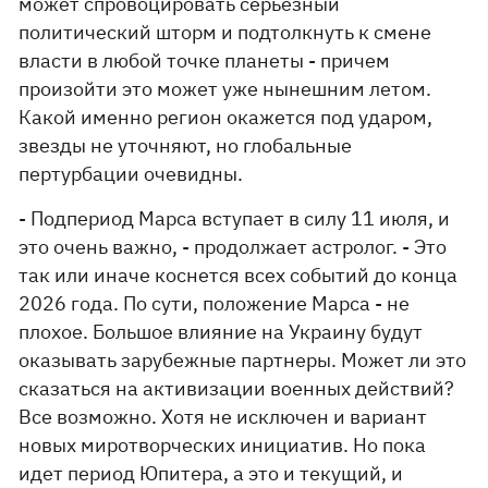
может спровоцировать серьезный
политический шторм и подтолкнуть к смене
власти в любой точке планеты - причем
произойти это может уже нынешним летом.
Какой именно регион окажется под ударом,
звезды не уточняют, но глобальные
пертурбации очевидны.
- Подпериод Марса вступает в силу 11 июля, и
это очень важно, - продолжает астролог. - Это
так или иначе коснется всех событий до конца
2026 года. По сути, положение Марса - не
плохое. Большое влияние на Украину будут
оказывать зарубежные партнеры. Может ли это
сказаться на активизации военных действий?
Все возможно. Хотя не исключен и вариант
новых миротворческих инициатив. Но пока
идет период Юпитера, а это и текущий, и