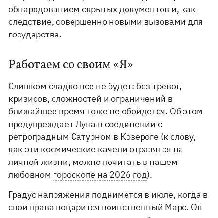
обнародованием скрытых документов и, как
следствие, совершенно новыми вызовами для
государства.
Работаем со своим «Я»
Слишком сладко все не будет: без тревог,
кризисов, сложностей и ограничений в
ближайшее время тоже не обойдется. Об этом
предупреждает Луна в соединении с
ретроградным Сатурном в Козероге (к слову,
как эти космические качели отразятся на
личной жизни, можно почитать в нашем
любовном
гороскопе на 2026 год
).
Градус напряжения поднимется в июле, когда в
свои права воцарится воинственный Марс. Он