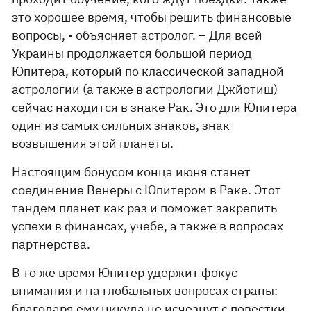
это хорошее время, чтобы решить финансовые
вопросы, - объясняет астролог. – Для всей
Украины продолжается большой период
Юпитера, который по классической западной
астрологии (а также в астрологии Джйотиш)
сейчас находится в знаке Рак. Это для Юпитера
один из самых сильных знаков, знак
возвышения этой планеты.
Настоящим бонусом конца июня станет
соединение Венеры с Юпитером в Раке. Этот
тандем планет как раз и поможет закрепить
успехи в финансах, учебе, а также в вопросах
партнерства.
В то же время Юпитер удержит фокус
внимания и на глобальных вопросах страны:
благодаря ему никуда не исчезнут с повестки