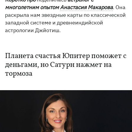
многолетним опытом
Анастасия Макарова
. Она
раскрыла нам звездные карты по классической
западной системе и древнеиндийской
астрологии Джйотиш.
Планета счастья Юпитер поможет с
деньгами, но Сатурн нажмет на
тормоза