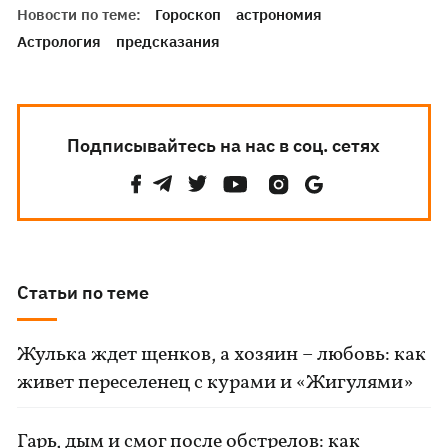
Новости по теме:
Гороскоп
астрономия
Астрология
предсказания
Подписывайтесь на нас в соц. сетях
Статьи по теме
Жулька ждет щенков, а хозяин – любовь: как
живет переселенец с курами и «Жигулями»
Гарь, дым и смог после обстрелов: как