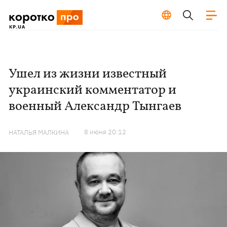
Ушел из жизни известный
украинский комментатор и
военный Александр Тынгаев
8 июня 20:12
НАТАЛЬЯ МАЛКИНА