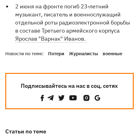
2 июня на фронте погиб 23-летний
музыкант, писатель и военнослужащий
отдельной роты радиоэлектронной борьбы
в составе Третьего армейского корпуса
Ярослав "Варнак" Иванов.
Новости по теме:
Потери
Журналисты
военные
Подписывайтесь на нас в соц. сетях
Статьи по теме