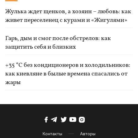
Жулька ждет щенков, а хозяин – любовь: как
живет переселенец с курами и «Жигулями»
Гарь, дым и смог после обстрелов: как
защитить себя и близких
+35 °C без кондиционеров и холодильников:
как киевляне в былые времена спасались от
жары
Контакты
Авторы