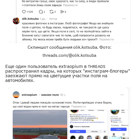
Скпиншот сообщения olik.kotsuba. Фото:
threads.com/@olik.kotsuba
Еще один пользователь extraopium в
THREADS
распространил кадры, на которых "инстаграм-блогеры"
заезжают прямо на цветущие участки поля на
автомобилях.