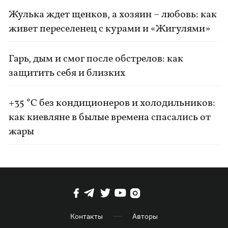
Жулька ждет щенков, а хозяин – любовь: как
живет переселенец с курами и «Жигулями»
Гарь, дым и смог после обстрелов: как
защитить себя и близких
+35 °C без кондиционеров и холодильников:
как киевляне в былые времена спасались от
жары
Контакты
Авторы