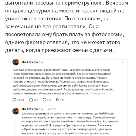
вытоптали посевы по периметру поля. Вечером
он даже дежурил на месте и просил людей не
уничтожать растения. По его словам, на
замечания не все реагировали. Она
посоветовала ему брать плату за фотосессии,
однако фермер ответил, что не может этого
делать, когда приезжают семьи с детьми.