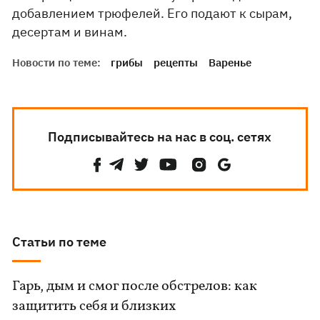
добавлением трюфелей. Его подают к сырам,
десертам и винам.
Новости по теме:
грибы
рецепты
Варенье
Подписывайтесь на нас в соц. сетях
Статьи по теме
Гарь, дым и смог после обстрелов: как
защитить себя и близких