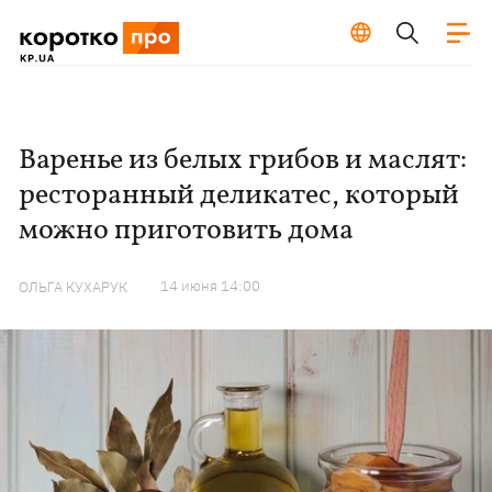
Варенье из белых грибов и маслят:
ресторанный деликатес, который
можно приготовить дома
14 июня 14:00
ОЛЬГА КУХАРУК