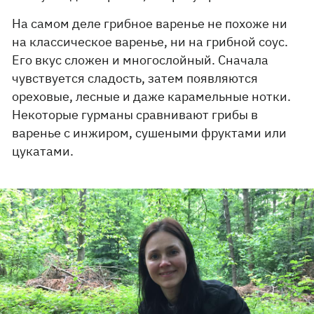
На самом деле грибное варенье не похоже ни
на классическое варенье, ни на грибной соус.
Его вкус сложен и многослойный. Сначала
чувствуется сладость, затем появляются
ореховые, лесные и даже карамельные нотки.
Некоторые гурманы сравнивают грибы в
варенье с инжиром, сушеными фруктами или
цукатами.