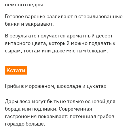
немного цедры.
Готовое варенье разливают в стерилизованные
банки и закрывают.
В результате получается ароматный десерт
янтарного цвета, который можно подавать к
сырам, тостам или даже мясным блюдам.
Кстати
Грибы в мороженом, шоколаде и цукатах
Дары леса могут быть не только основой для
борща или подливки. Современная
гастрономия показывает: потенциал грибов
гораздо больше.