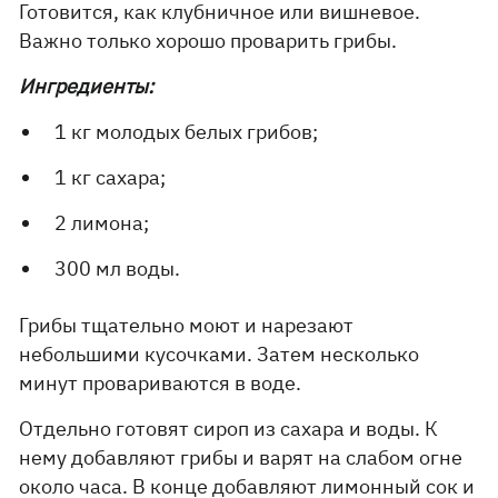
Готовится, как клубничное или вишневое.
Важно только хорошо проварить грибы.
Ингредиенты:
1 кг молодых белых грибов;
1 кг сахара;
2 лимона;
300 мл воды.
Грибы тщательно моют и нарезают
небольшими кусочками. Затем несколько
минут провариваются в воде.
Отдельно готовят сироп из сахара и воды. К
нему добавляют грибы и варят на слабом огне
около часа. В конце добавляют лимонный сок и