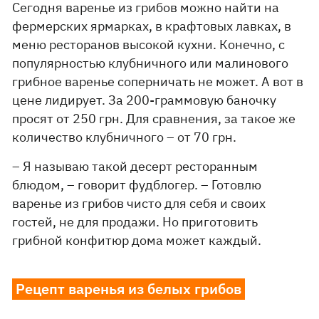
Сегодня варенье из грибов можно найти на
фермерских ярмарках, в крафтовых лавках, в
меню ресторанов высокой кухни. Конечно, с
популярностью клубничного или малинового
грибное варенье соперничать не может. А вот в
цене лидирует. За 200-граммовую баночку
просят от 250 грн. Для сравнения, за такое же
количество клубничного – от 70 грн.
– Я называю такой десерт ресторанным
блюдом, – говорит фудблогер. – Готовлю
варенье из грибов чисто для себя и своих
гостей, не для продажи. Но приготовить
грибной конфитюр дома может каждый.
Рецепт варенья из белых грибов