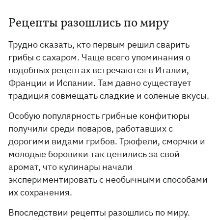
Рецепты разошлись по миру
Трудно сказать, кто первым решил сварить
грибы с сахаром. Чаще всего упоминания о
подобных рецептах встречаются в Италии,
Франции и Испании. Там давно существует
традиция совмещать сладкие и соленые вкусы.
Особую популярность грибные конфитюры
получили среди поваров, работавших с
дорогими видами грибов. Трюфели, сморчки и
молодые боровики так ценились за свой
аромат, что кулинары начали
экспериментировать с необычными способами
их сохранения.
Впоследствии рецепты разошлись по миру.