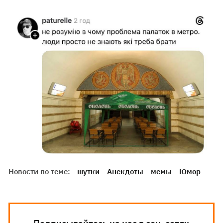
Новости по теме:
шутки
Анекдоты
мемы
Юмор