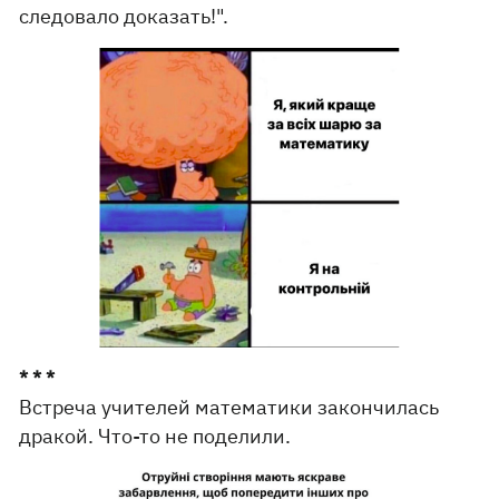
следовало доказать!".
* * *
Встреча учителей математики закончилась
дракой. Что-то не поделили.