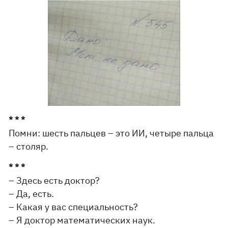
* * *
Помни: шесть пальцев – это ИИ, четыре пальца
– столяр.
* * *
– Здесь есть доктор?
– Да, есть.
– Какая у вас специальность?
– Я доктор математических наук.