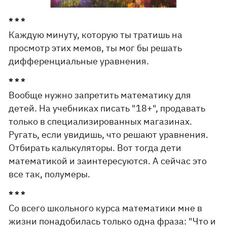
* * *
Каждую минуту, которую ты тратишь на
просмотр этих мемов, ты мог бы решать
дифференциальные уравнения.
* * *
Вообще нужно запретить математику для
детей. На учебниках писать "18+", продавать
только в специализированных магазинах.
Ругать, если увидишь, что решают уравнения.
Отбирать калькуляторы. Вот тогда дети
математикой и заинтересуются. А сейчас это
все так, полумеры.
* * *
Со всего школьного курса математики мне в
жизни понадобилась только одна фраза: "Что и