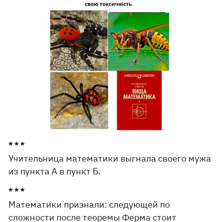
* * *
Учительница математики выгнала своего мужа
из пункта А в пункт Б.
* * *
Математики признали: следующей по
сложности после теоремы Ферма стоит