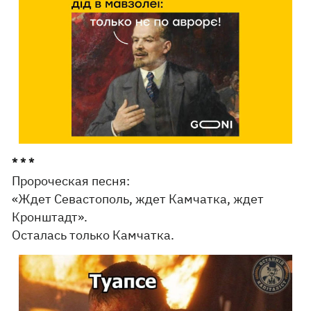
* * *
Пророческая песня:
«Ждет Севастополь, ждет Камчатка, ждет
Кронштадт».
Осталась только Камчатка.