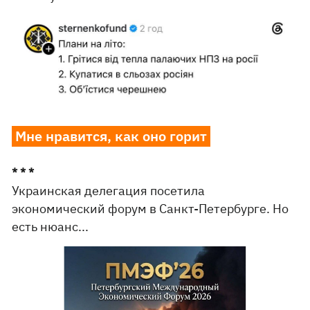
Мне нравится, как оно горит
* * *
Украинская делегация посетила
экономический форум в Санкт-Петербурге. Но
есть нюанс...