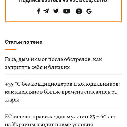
Подписывайтесь на нас в соц. сетях
Статьи по теме
Гарь, дым и смог после обстрелов: как
защитить себя и близких
+35 °C без кондиционеров и холодильников:
как киевляне в былые времена спасались от
жары
ЕС меняет правила: для мужчин 23 – 60 лет
из Украины вводят новые условия