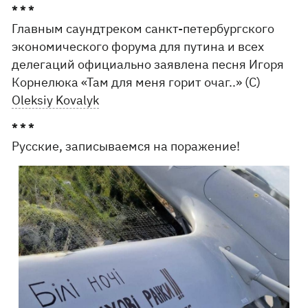
* * *
Главным саундтреком санкт-петербургского
экономического форума для путина и всех
делегаций официально заявлена ​​песня Игоря
Корнелюка «Там для меня горит очаг..» (С)
Oleksiy Kovalyk
* * *
Русские, записываемся на поражение!