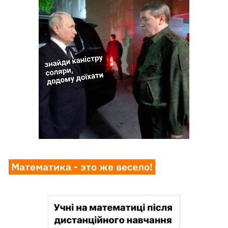
Математика - это же весело!