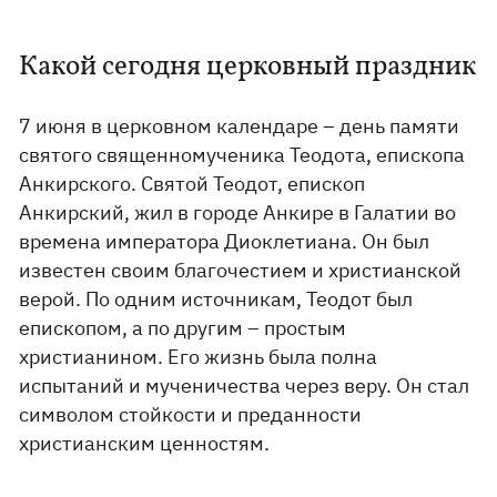
Какой сегодня церковный праздник
7 июня в церковном календаре – день памяти
святого священномученика Теодота, епископа
Анкирского. Святой Теодот, епископ
Анкирский, жил в городе Анкире в Галатии во
времена императора Диоклетиана. Он был
известен своим благочестием и христианской
верой. По одним источникам, Теодот был
епископом, а по другим – простым
христианином. Его жизнь была полна
испытаний и мученичества через веру. Он стал
символом стойкости и преданности
христианским ценностям.