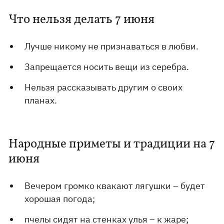
Что нельзя делать 7 июня
Лучше никому не признаваться в любви.
Запрещается носить вещи из серебра.
Нельзя рассказывать другим о своих
планах.
Народные приметы и традиции на 7
июня
Вечером громко квакают лягушки – будет
хорошая погода;
пчелы сидят на стенках улья – к жаре;