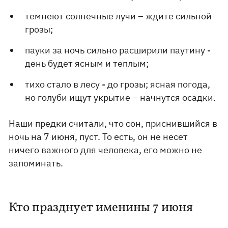
темнеют солнечные лучи – ждите сильной
грозы;
пауки за ночь сильно расширили паутину -
день будет ясным и теплым;
тихо стало в лесу - до грозы; ясная погода,
но голуби ищут укрытие – начнутся осадки.
Наши предки считали, что сон, приснившийся в
ночь на 7 июня, пуст. То есть, он не несет
ничего важного для человека, его можно не
запоминать.
Кто празднует именины 7 июня