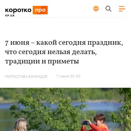
7 июня – какой сегодня праздник,
что сегодня нельзя делать,
традиции и приметы
7 июня 05:30
МИРОСЛАВА БЗИКАДЗЕ