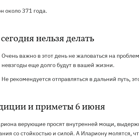
н около 371 года.
 сегодня нельзя делать
Очень важно в этот день не жаловаться на проблем
невзгоды еще долго будут в вашей жизни.
Не рекомендуется отправляться в дальний путь, эт
диции и приметы 6 июня
ариона верующие просят внутренней мощи, выдержк
ния со стойкостью и силой. А Илариону молятся, чт