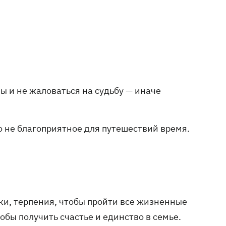
ы и не жаловаться на судьбу — иначе
о не благоприятное для путешествий время.
и, терпения, чтобы пройти все жизненные
обы получить счастье и единство в семье.