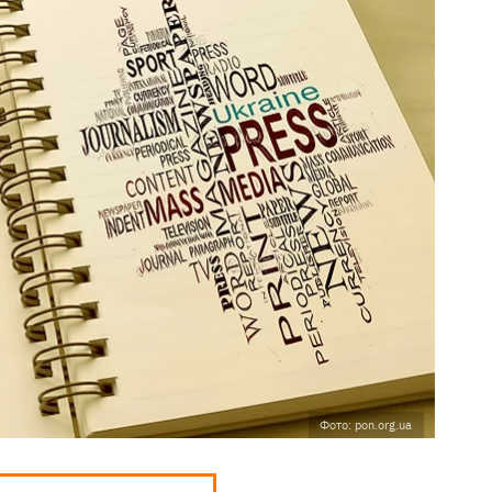
Фото: pon.org.ua