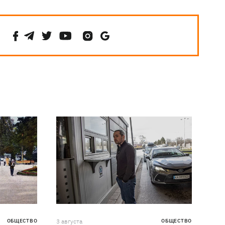
ОБЩЕСТВО
3 августа
ОБЩЕСТВО