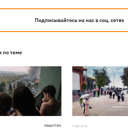
Подписывайтесь на нас в соц. сетях
и по теме
ОБЩЕСТВО
4 августа