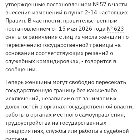
утвержденные постановлением
№ 57
в части
внесения изменений в пункт 2-14 настоящих
Правил. В частности, правительственным
постановлением от 15 мая 2026 года
№ 623
сняты ограничения с лиц из числа женщин по
пересечению государственной границы на
основании соответствующих решений о
служебных командировках, - говорится в
сообщении.
Теперь женщины могут свободно пересекать
государственную границу без каких-либо
исключений, независимо от занимаемых
должностей в органах государственной власти,
работы в органах местного самоуправления,
трудоустройства на государственных
предприятиях, службы или работы в судебной
системе.