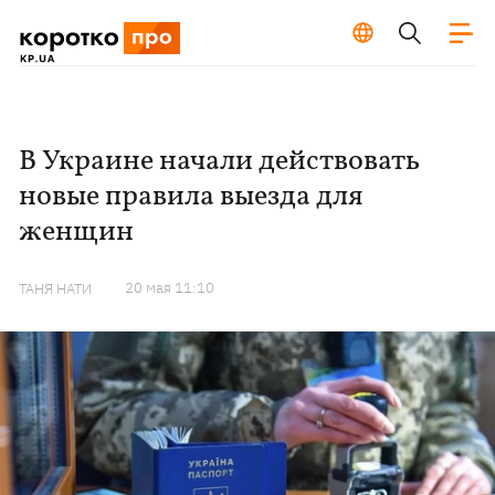
В Украине начали действовать
новые правила выезда для
женщин
20 мая 11:10
ТАНЯ НАТИ