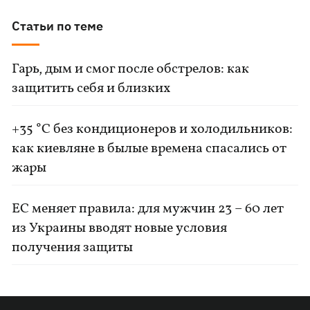
Статьи по теме
Гарь, дым и смог после обстрелов: как
защитить себя и близких
+35 °C без кондиционеров и холодильников:
как киевляне в былые времена спасались от
жары
ЕС меняет правила: для мужчин 23 – 60 лет
из Украины вводят новые условия
получения защиты