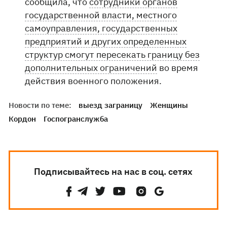
сообщила, что
сотрудники органов
государственной власти, местного
самоуправления, государственных
предприятий и других определенных
структур смогут пересекать границу без
дополнительных ограничений
во время
действия военного положения.
Новости по теме:
выезд заграницу
Женщины
Кордон
Госпогранслужба
Подписывайтесь на нас в соц. сетях