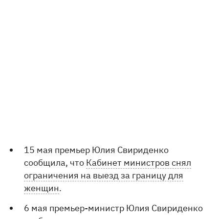
15 мая премьер Юлия Свириденко
сообщила, что
Кабинет министров снял
ограничения на выезд за границу для
женщин
.
6 мая премьер-министр Юлия Свириденко