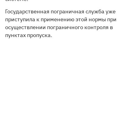
Государственная пограничная служба уже
приступила к применению этой нормы при
осуществлении пограничного контроля в
пунктах пропуска.