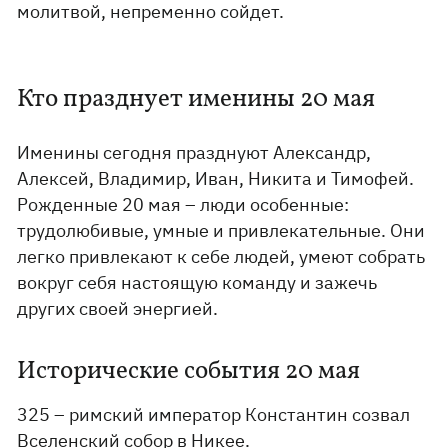
молитвой, непременно сойдет.
Кто празднует именины 20 мая
Именины сегодня празднуют Александр,
Алексей, Владимир, Иван, Никита и Тимофей.
Рожденные 20 мая – люди особенные:
трудолюбивые, умные и привлекательные. Они
легко привлекают к себе людей, умеют собрать
вокруг себя настоящую команду и зажечь
других своей энергией.
Исторические события 20 мая
325 – римский император Константин созвал
Вселенский собор в Никее.