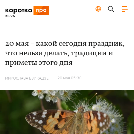
20 мая – какой сегодня праздник,
что нельзя делать, традиции и
приметы этого дня
20 мая 05:30
МИРОСЛАВА БЗИКАДЗЕ