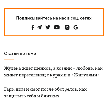
Подписывайтесь на нас в соц. сетях
Статьи по теме
Жулька ждет щенков, а хозяин – любовь: как
живет переселенец с курами и «Жигулями»
Гарь, дым и смог после обстрелов: как
защитить себя и близких