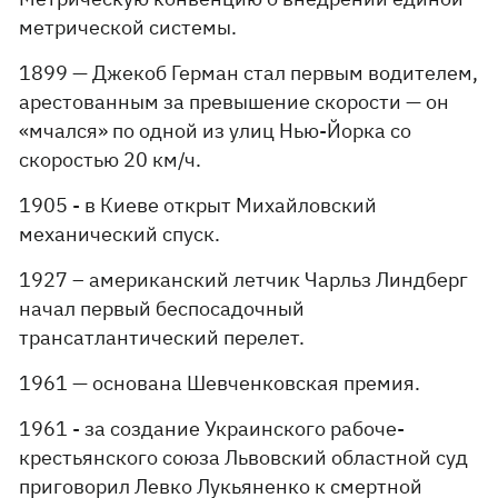
метрической системы.
1899 — Джекоб Герман стал первым водителем,
арестованным за превышение скорости — он
«мчался» по одной из улиц Нью-Йорка со
скоростью 20 км/ч.
1905 - в Киеве открыт Михайловский
механический спуск.
1927 – американский летчик Чарльз Линдберг
начал первый беспосадочный
трансатлантический перелет.
1961 — основана Шевченковская премия.
1961 - за создание Украинского рабоче-
крестьянского союза Львовский областной суд
приговорил Левко Лукьяненко к смертной