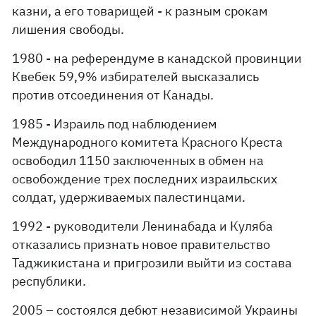
казни, а его товарищей - к разным срокам
лишения свободы.
1980 - на референдуме в канадской провинции
Квебек 59,9% избирателей высказались
против отсоединения от Канады.
1985 - Израиль под наблюдением
Международного комитета Красного Креста
освободил 1150 заключенных в обмен на
освобождение трех последних израильских
солдат, удерживаемых палестинцами.
1992 - руководители Ленинабада и Куляба
отказались признать новое правительство
Таджикистана и пригрозили выйти из состава
республики.
2005 – состоялся дебют независимой Украины