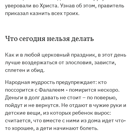
уверовали во Христа. Узнав об этом, правитель
приказал казнить всех троих.
Что сегодня нельзя делать
Как и в любой церковный праздник, в этот день
лучше воздержаться от злословия, зависти,
сплетен и обид.
Народная мудрость предупреждает: кто
поссорится с Фалалеем - помирится нескоро.
Деньги в долг давать не стоит – по поверью,
пойдут и не вернутся. Не отдают в чужие руки и
детские вещи, из которых ребенок вырос:
считается, что вместе с ними из дома идет что-
то хорошее, а дети начинают болеть.