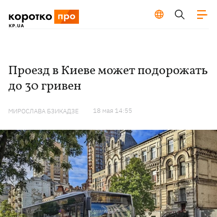
Проезд в Киеве может подорожать
до 30 гривен
18 мая 14:55
МИРОСЛАВА БЗИКАДЗЕ