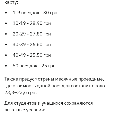
карту:
1-9 поездок - 30 грн
10-19 - 28,90 грн
20-29 - 27,80 грн
30-39 - 26,60 грн
40-49 - 25,50 грн
50 поездок - 25 грн
Также предусмотрены месячные проездные,
где стоимость одной поездки составит около
23,3–23,6 грн.
Для студентов и учащихся сохраняются
льготные условия: