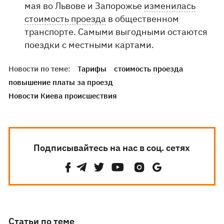
мая во Львове и Запорожье
изменилась
стоимость проезда
в общественном
транспорте. Самыми выгодными остаются
поездки с местными картами.
Новости по теме:
Тарифы
стоимость проезда
повышение платы за проезд
Новости Киева происшествия
Подписывайтесь на нас в соц. сетях
Статьи по теме