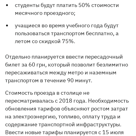
студенты будут платить 50% стоимости
месячного проездного;
учащиеся во время учебного года будут
пользоваться транспортом бесплатно, а
летом со скидкой 75%.
Отдельно планируется ввести пересадочный
билет за 60 грн, который позволит безлимитно
пересаживаться между метро и наземным
транспортом в течение 90 минут.
Стоимость проезда в столице не
пересматривалась с 2018 года. Необходимость
обновления тарифов объясняют ростом затрат
на электроэнергию, топливо, оплату труда и
содержание транспортной инфраструктуры.
Ввести новые тарифы планируется с 15 июля