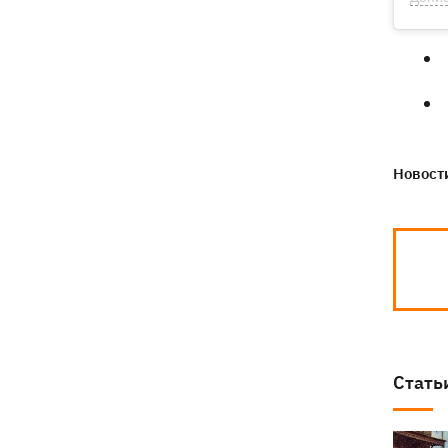
Новости
Стать