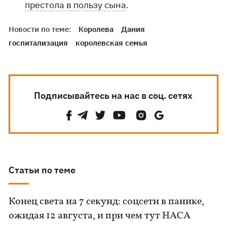
престола в пользу сына
.
Новости по теме:
Королева
Дания
госпитализация
королевская семья
Подписывайтесь на нас в соц. сетях
Статьи по теме
Конец света на 7 секунд: соцсети в панике,
ожидая 12 августа, и при чем тут НАСА