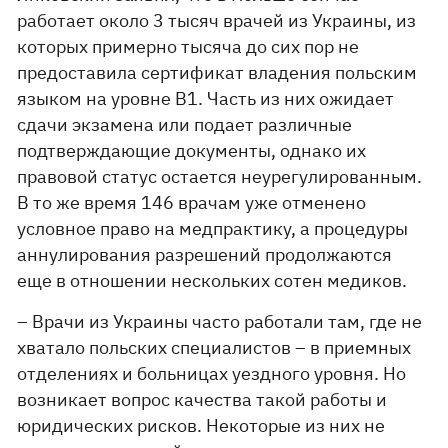
работает около 3 тысяч врачей из Украины, из
которых примерно тысяча до сих пор не
предоставила сертификат владения польским
языком на уровне B1. Часть из них ожидает
сдачи экзамена или подает различные
подтверждающие документы, однако их
правовой статус остается неурегулированным.
В то же время 146 врачам уже отменено
условное право на медпрактику, а процедуры
аннулирования разрешений продолжаются
еще в отношении нескольких сотен медиков.
– Врачи из Украины часто работали там, где не
хватало польских специалистов – в приемных
отделениях и больницах уездного уровня. Но
возникает вопрос качества такой работы и
юридических рисков. Некоторые из них не