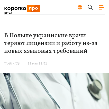
В Польше украинские врачи
теряют лицензии и работу из-за
новых языковых требований
13 мая 12:51
ТАНЯ НАТИ