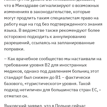
что в Минздраве сигнализируют о возможных
изменениях в законодательстве, которые
могут продлить таким специалистам право на
работу еще на год без подтвержденного знания
языка. В ведомстве также рекомендуют более
осторожно подходить к аннулированию
разрешений, ссылаясь на запланированные
поправки.
– Как врачебное сообщество мы настаивали на
требовании уровня B2 для иностранных
медиков, однако под давлением больниц этот
стандарт был снижен до B1 – фактически
базового, «туристического» уровня. Такой
подход нетипичен для большинства стран ЕС, -
отметил он.
Янковский заявил, что в Польше сейчас