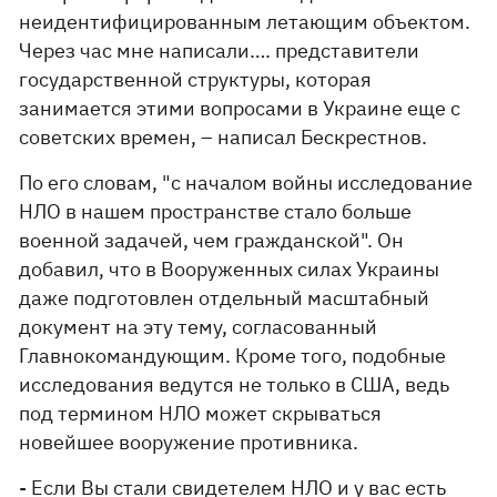
неидентифицированным летающим объектом.
Через час мне написали…. представители
государственной структуры, которая
занимается этими вопросами в Украине еще с
советских времен, – написал Бескрестнов.
По его словам, "с началом войны исследование
НЛО в нашем пространстве стало больше
военной задачей, чем гражданской". Он
добавил, что в Вооруженных силах Украины
даже подготовлен отдельный масштабный
документ на эту тему, согласованный
Главнокомандующим. Кроме того, подобные
исследования ведутся не только в США, ведь
под термином НЛО может скрываться
новейшее вооружение противника.
- Если Вы стали свидетелем НЛО и у вас есть