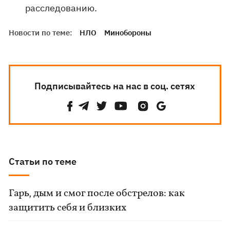
расследованию.
Новости по теме:
НЛО
Минобороны
Подписывайтесь на нас в соц. сетях
Статьи по теме
Гарь, дым и смог после обстрелов: как
защитить себя и близких