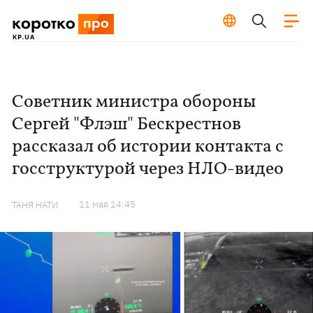
Советник министра обороны
Сергей "Флэш" Бескрестнов
рассказал об истории контакта с
госструктурой через НЛО-видео
11 мая 14:45
ТАНЯ НАТИ