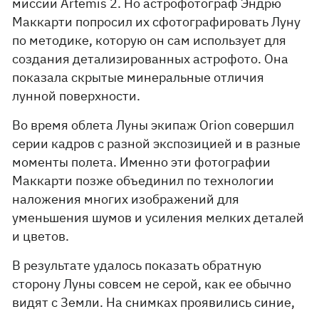
миссии Artemis 2. Но астрофотограф Эндрю
Маккарти попросил их сфотографировать Луну
по методике, которую он сам использует для
создания детализированных астрофото. Она
показала скрытые минеральные отличия
лунной поверхности.
Во время облета Луны экипаж Orion совершил
серии кадров с разной экспозицией и в разные
моменты полета. Именно эти фотографии
Маккарти позже объединил по технологии
наложения многих изображений для
уменьшения шумов и усиления мелких деталей
и цветов.
В результате удалось показать обратную
сторону Луны совсем не серой, как ее обычно
видят с Земли. На снимках проявились синие,