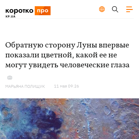
Обратную сторону Луны впервые
показали цветной, какой ее не
могут увидеть человеческие глаза
11 мая 09:26
МАРЬЯНА ПОЛИЩУК