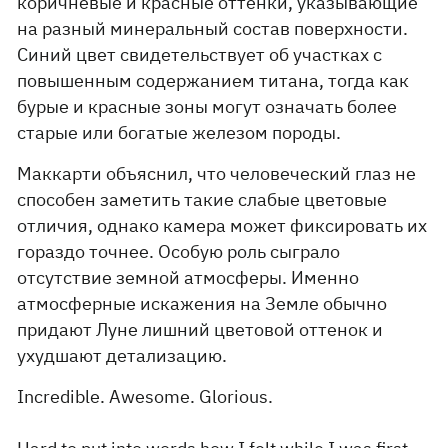
коричневые и красные оттенки, указывающие
на разный минеральный состав поверхности.
Синий цвет свидетельствует об участках с
повышенным содержанием титана, тогда как
бурые и красные зоны могут означать более
старые или богатые железом породы.
Маккарти объяснил, что человеческий глаз не
способен заметить такие слабые цветовые
отличия, однако камера может фиксировать их
гораздо точнее. Особую роль сыграло
отсутствие земной атмосферы. Именно
атмосферные искажения на Земле обычно
придают Луне лишний цветовой оттенок и
ухудшают детализацию.
Incredible. Awesome. Glorious.