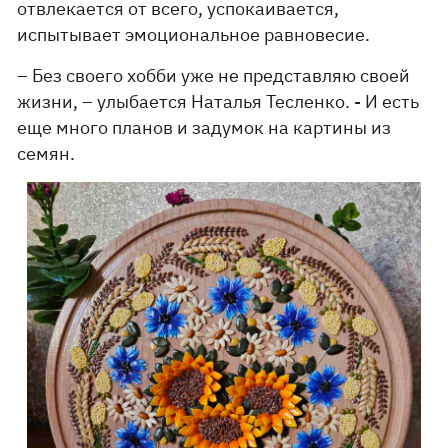
отвлекается от всего, успокаивается,
испытывает эмоциональное равновесие.
– Без своего хобби уже не представляю своей
жизни, – улыбается Наталья Тесленко. - И есть
еще много планов и задумок на картины из
семян.