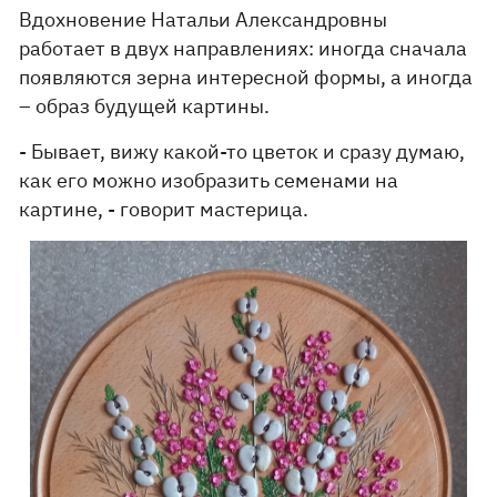
Вдохновение Натальи Александровны
работает в двух направлениях: иногда сначала
появляются зерна интересной формы, а иногда
– образ будущей картины.
- Бывает, вижу какой-то цветок и сразу думаю,
как его можно изобразить семенами на
картине, - говорит мастерица.