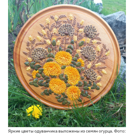
Яркие цветы одуванчика выложены из семян огурца. Фото: