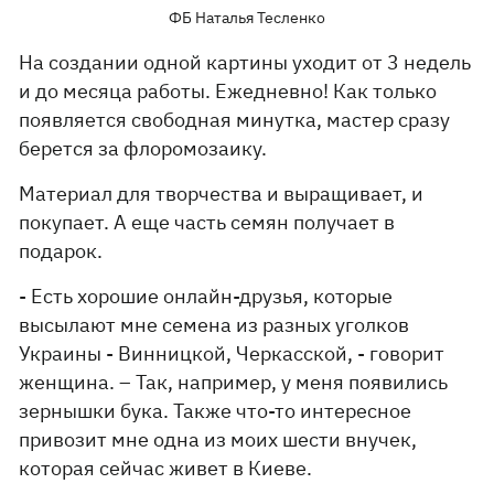
ФБ Наталья Тесленко
На создании одной картины уходит от 3 недель
и до месяца работы. Ежедневно! Как только
появляется свободная минутка, мастер сразу
берется за флоромозаику.
Материал для творчества и выращивает, и
покупает. А еще часть семян получает в
подарок.
- Есть хорошие онлайн-друзья, которые
высылают мне семена из разных уголков
Украины - Винницкой, Черкасской, - говорит
женщина. – Так, например, у меня появились
зернышки бука. Также что-то интересное
привозит мне одна из моих шести внучек,
которая сейчас живет в Киеве.