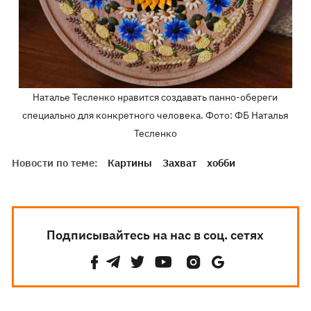
Наталье Тесленко нравится создавать панно-обереги
специально для конкретного человека. Фото: ФБ Наталья
Тесленко
Новости по теме:
Картины
Захват
хобби
Подписывайтесь на нас в соц. сетях