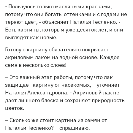
- Пользуюсь только масляными красками,
потому что они богаты оттенками и с годами не
теряют цвет, - объясняет Наталья Тесленко. -
Есть картины, которым уже десяток лет, и они
выглядят как новые.
Готовую картину обязательно покрывает
акриловым лаком на водной основе. Каждое
семя в несколько слоев!
– Это важный этап работы, потому что лак
защищает картину от насекомых, – уточняет
Наталья Александровна. - Акриловый лак не
дает лишнего блеска и сохраняет природность
цветов.
– Сколько же стоит картина из семян от
Натальи Тесленко? – спрашиваю.