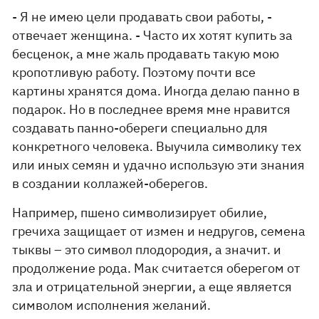
- Я не имею цели продавать свои работы, -
отвечает женщина. - Часто их хотят купить за
бесценок, а мне жаль продавать такую ​​мою
кропотливую работу. Поэтому почти все
картины хранятся дома. Иногда делаю панно в
подарок. Но в последнее время мне нравится
создавать панно-обереги специально для
конкретного человека. Выучила символику тех
или иных семян и удачно использую эти знания
в создании коллажей-оберегов.
Например, пшено символизирует обилие,
гречиха защищает от измен и недругов, семена
тыквы – это символ плодородия, а значит. и
продолжение рода. Мак считается оберегом от
зла ​​и отрицательной энергии, а еще является
символом исполнения желаний.