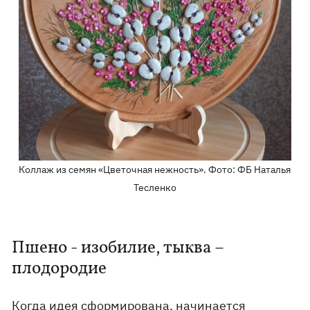
Коллаж из семян «Цветочная нежность». Фото: ФБ Наталья
Тесленко
Пшено - изобилие, тыква –
плодородие
Когда идея сформирована, начинается