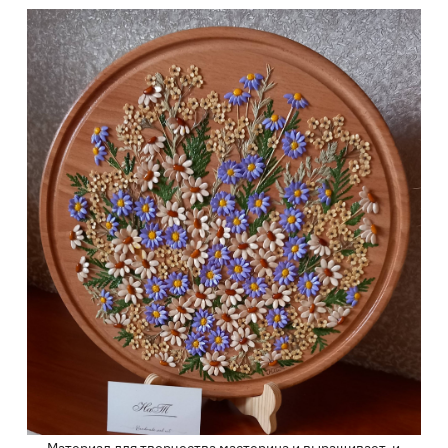
Материал для творчества мастерица и выращивает, и