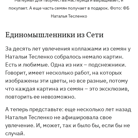
покупает. А еще часть семян получает в подарок. Фото: ФБ
Наталья Тесленко
Единомышленники из Сети
За десять лет увлечения коллажами из семян у
Натальи Тесленко собралось немало картин.
Есть и любимые. Одна из них – подснежники.
Говорит, имеет несколько работ, на которых
изображены эти цветы, но все разные, потому
что каждая картина из семян – это эксклюзив,
повторить ее невозможно.
А теперь представьте: еще несколько лет назад
Наталья Тесленко не афишировала свое
увлечение. И, может, так и было бы, если бы не
случай.