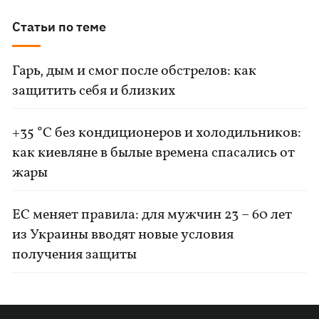
Статьи по теме
Гарь, дым и смог после обстрелов: как
защитить себя и близких
+35 °C без кондиционеров и холодильников:
как киевляне в былые времена спасались от
жары
ЕС меняет правила: для мужчин 23 – 60 лет
из Украины вводят новые условия
получения защиты