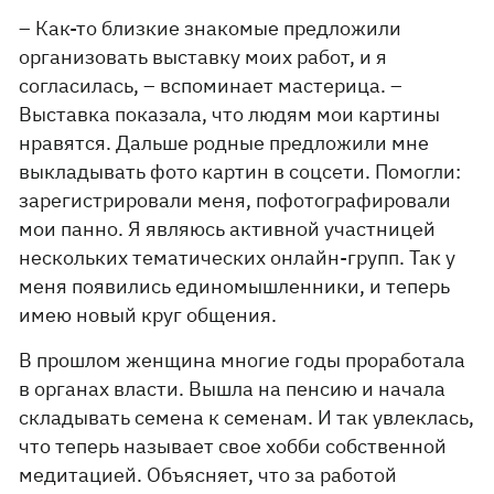
– Как-то близкие знакомые предложили
организовать выставку моих работ, и я
согласилась, – вспоминает мастерица. –
Выставка показала, что людям мои картины
нравятся. Дальше родные предложили мне
выкладывать фото картин в соцсети. Помогли:
зарегистрировали меня, пофотографировали
мои панно. Я являюсь активной участницей
нескольких тематических онлайн-групп. Так у
меня появились единомышленники, и теперь
имею новый круг общения.
В прошлом женщина многие годы проработала
в органах власти. Вышла на пенсию и начала
складывать семена к семенам. И так увлеклась,
что теперь называет свое хобби собственной
медитацией. Объясняет, что за работой