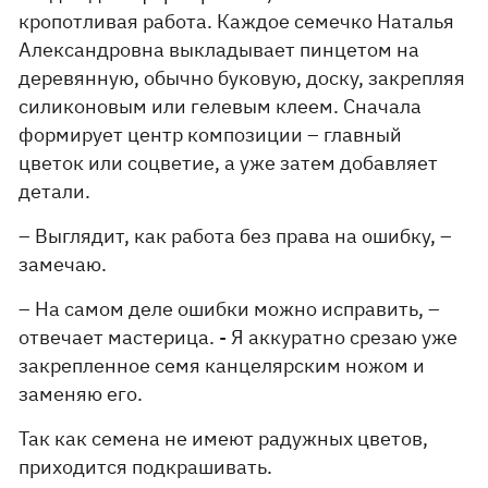
кропотливая работа. Каждое семечко Наталья
Александровна выкладывает пинцетом на
деревянную, обычно буковую, доску, закрепляя
силиконовым или гелевым клеем. Сначала
формирует центр композиции – главный
цветок или соцветие, а уже затем добавляет
детали.
– Выглядит, как работа без права на ошибку, –
замечаю.
– На самом деле ошибки можно исправить, –
отвечает мастерица. - Я аккуратно срезаю уже
закрепленное семя канцелярским ножом и
заменяю его.
Так как семена не имеют радужных цветов,
приходится подкрашивать.