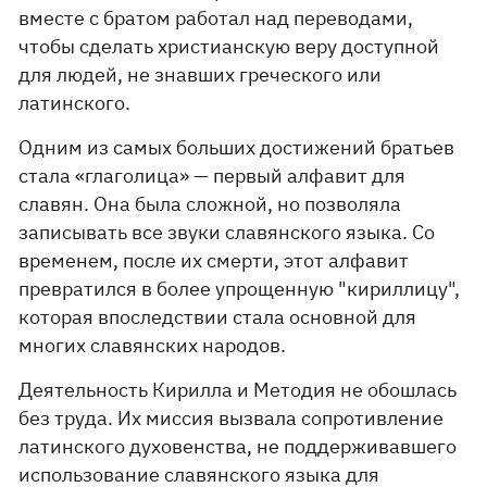
вместе с братом работал над переводами,
чтобы сделать христианскую веру доступной
для людей, не знавших греческого или
латинского.
Одним из самых больших достижений братьев
стала «глаголица» — первый алфавит для
славян. Она была сложной, но позволяла
записывать все звуки славянского языка. Со
временем, после их смерти, этот алфавит
превратился в более упрощенную "кириллицу",
которая впоследствии стала основной для
многих славянских народов.
Деятельность Кирилла и Методия не обошлась
без труда. Их миссия вызвала сопротивление
латинского духовенства, не поддерживавшего
использование славянского языка для