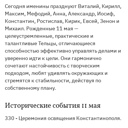
Сегодня именины празднуют Виталий, Кирилл,
Максим, Мефодий, Анна, Александр, Иосиф,
Константин, Ростислав, Кирик, Евсей, Зенон и
Михаил. Рожденные 11 мая —
целеустремленные, практические и
талантливые Тельцы, отличающиеся
способностью эффективно управлять делами и
уверенно идти к цели. Они гармонично
сочетают настойчивость с творческим
подходом, любят удивлять окружающих и
стремятся к стабильности, действуя по
собственному плану.
Исторические события 11 мая
330 - Церемония освящения Константинополя.