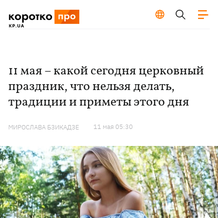
11 мая – какой сегодня церковный
праздник, что нельзя делать,
традиции и приметы этого дня
11 мая 05:30
МИРОСЛАВА БЗИКАДЗЕ