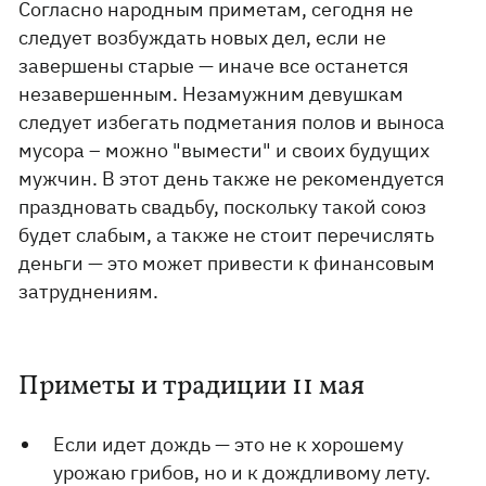
Согласно народным приметам, сегодня не
следует возбуждать новых дел, если не
завершены старые — иначе все останется
незавершенным. Незамужним девушкам
следует избегать подметания полов и выноса
мусора – можно "вымести" и своих будущих
мужчин. В этот день также не рекомендуется
праздновать свадьбу, поскольку такой союз
будет слабым, а также не стоит перечислять
деньги — это может привести к финансовым
затруднениям.
Приметы и традиции 11 мая
Если идет дождь — это не к хорошему
урожаю грибов, но и к дождливому лету.