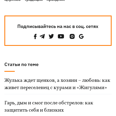
Подписывайтесь на нас в соц. сетях
Статьи по теме
Жулька ждет щенков, а хозяин – любовь: как
живет переселенец с курами и «Жигулями»
Гарь, дым и смог после обстрелов: как
защитить себя и близких