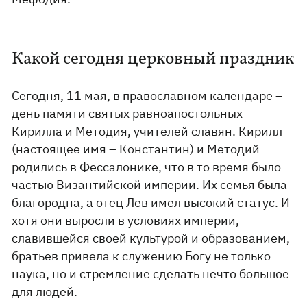
Какой сегодня церковный праздник
Сегодня, 11 мая, в православном календаре –
день памяти святых равноапостольных
Кирилла и Методия, учителей славян. Кирилл
(настоящее имя – Константин) и Методий
родились в Фессалонике, что в то время было
частью Византийской империи. Их семья была
благородна, а отец Лев имел высокий статус. И
хотя они выросли в условиях империи,
славившейся своей культурой и образованием,
братьев привела к служению Богу не только
наука, но и стремление сделать нечто большое
для людей.