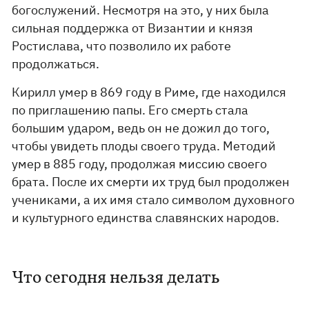
богослужений. Несмотря на это, у них была
сильная поддержка от Византии и князя
Ростислава, что позволило их работе
продолжаться.
Кирилл умер в 869 году в Риме, где находился
по приглашению папы. Его смерть стала
большим ударом, ведь он не дожил до того,
чтобы увидеть плоды своего труда. Методий
умер в 885 году, продолжая миссию своего
брата. После их смерти их труд был продолжен
учениками, а их имя стало символом духовного
и культурного единства славянских народов.
Что сегодня нельзя делать