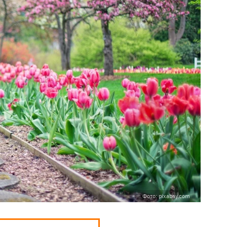
Фото: pixabay.com