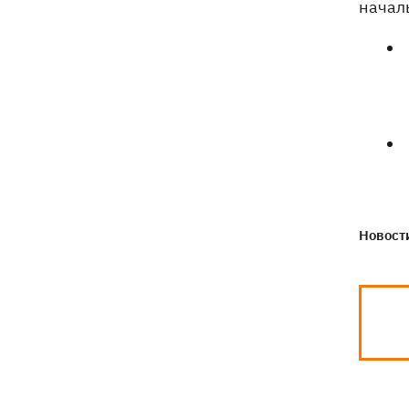
начал
Новости