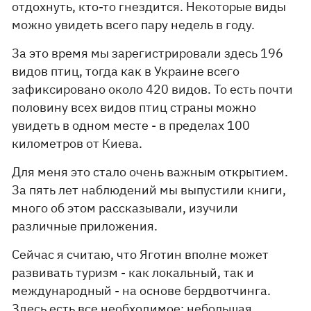
отдохнуть, кто-то гнездится. Некоторые виды
можно увидеть всего пару недель в году.
За это время мы зарегистрировали здесь 196
видов птиц, тогда как в Украине всего
зафиксировано около 420 видов. То есть почти
половину всех видов птиц страны можно
увидеть в одном месте - в пределах 100
километров от Киева.
Для меня это стало очень важным открытием.
За пять лет наблюдений мы выпустили книги,
много об этом рассказывали, изучили
различные приложения.
Сейчас я считаю, что Яготин вполне может
развивать туризм - как локальный, так и
международный - на основе бердвотчинга.
Здесь есть все необходимое: небольшая