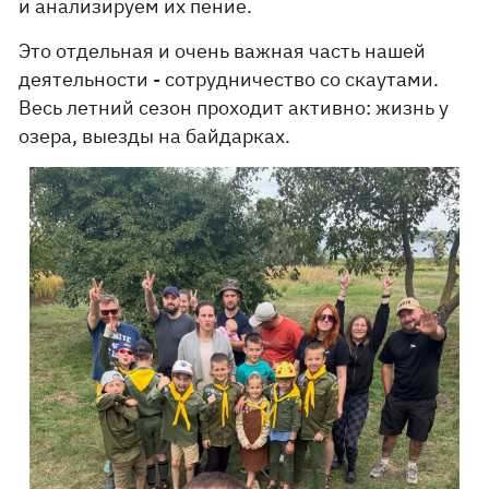
и анализируем их пение.
Это отдельная и очень важная часть нашей
деятельности - сотрудничество со скаутами.
Весь летний сезон проходит активно: жизнь у
озера, выезды на байдарках.