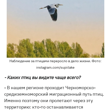
Наблюдение за птицами переросло в дело жизни. Фото:
instagram.com/supiilake
- Каких птиц вы видите чаще всего?
- В нашем регионе проходит Черноморско-
средиземноморский миграционный путь птиц.
Именно поэтому они пролетают через эту
территорию: кто-то останавливается