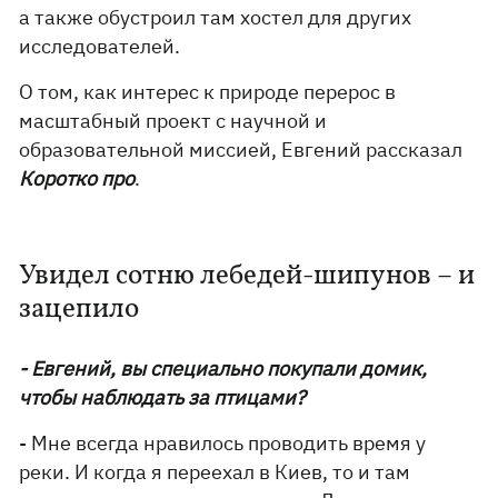
а также обустроил там хостел для других
исследователей.
О том, как интерес к природе перерос в
масштабный проект с научной и
образовательной миссией, Евгений рассказал
Коротко про
.
Увидел сотню лебедей-шипунов – и
зацепило
- Евгений, вы специально покупали домик,
чтобы наблюдать за птицами?
- Мне всегда нравилось проводить время у
реки. И когда я переехал в Киев, то и там