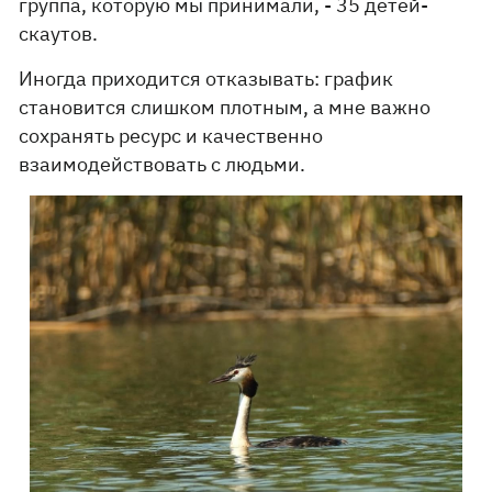
группа, которую мы принимали, - 35 детей-
скаутов.
Иногда приходится отказывать: график
становится слишком плотным, а мне важно
сохранять ресурс и качественно
взаимодействовать с людьми.