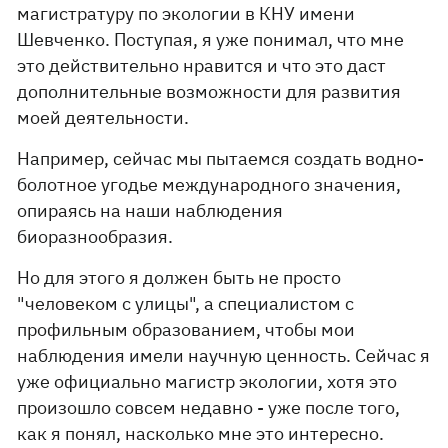
магистратуру по экологии в КНУ имени
Шевченко. Поступая, я уже понимал, что мне
это действительно нравится и что это даст
дополнительные возможности для развития
моей деятельности.
Например, сейчас мы пытаемся создать водно-
болотное угодье международного значения,
опираясь на наши наблюдения
биоразнообразия.
Но для этого я должен быть не просто
"человеком с улицы", а специалистом с
профильным образованием, чтобы мои
наблюдения имели научную ценность. Сейчас я
уже официально магистр экологии, хотя это
произошло совсем недавно - уже после того,
как я понял, насколько мне это интересно.