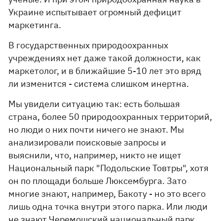
Украине испытывает огромный дефицит
маркетинга.
В государственных природоохранных
учреждениях нет даже такой должности, как
маркетолог, и в ближайшие 5-10 лет это вряд
ли изменится - система слишком инертна.
Мы увидели ситуацию так: есть большая
страна, более 50 природоохранных территорий,
но люди о них почти ничего не знают. Мы
анализировали поисковые запросы и
выяснили, что, например, никто не ищет
Национальный парк "Подольские Товтры", хотя
он по площади больше Люксембурга. Зато
многие знают, например, Бакоту - но это всего
лишь одна точка внутри этого парка. Или люди
не знают Черемошский национальный парк…