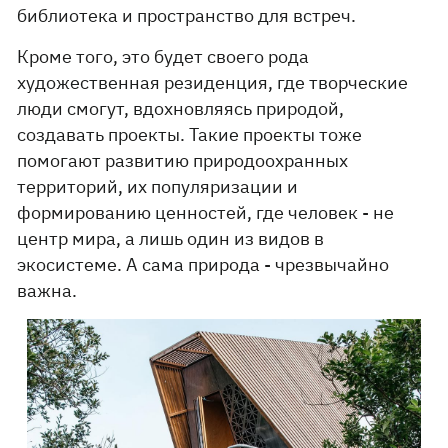
библиотека и пространство для встреч.
Кроме того, это будет своего рода
художественная резиденция, где творческие
люди смогут, вдохновляясь природой,
создавать проекты. Такие проекты тоже
помогают развитию природоохранных
территорий, их популяризации и
формированию ценностей, где человек - не
центр мира, а лишь один из видов в
экосистеме. А сама природа - чрезвычайно
важна.