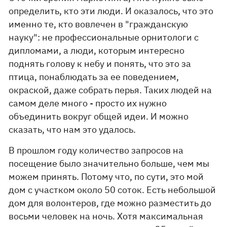
определить, кто эти люди. И оказалось, что это
именно те, кто вовлечен в "гражданскую
науку": не профессиональные орнитологи с
дипломами, а люди, которым интересно
поднять голову к небу и понять, что это за
птица, понаблюдать за ее поведением,
окраской, даже собрать перья. Таких людей на
самом деле много - просто их нужно
объединить вокруг общей идеи. И можно
сказать, что нам это удалось.
В прошлом году количество запросов на
посещение было значительно больше, чем мы
можем принять. Потому что, по сути, это мой
дом с участком около 50 соток. Есть небольшой
дом для волонтеров, где можно разместить до
восьми человек на ночь. Хотя максимальная