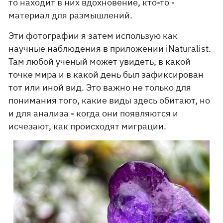
то находит в них вдохновение, кто-то -
материал для размышлений.
Эти фотографии я затем использую как
научные наблюдения в приложении iNaturalist.
Там любой ученый может увидеть, в какой
точке мира и в какой день был зафиксирован
тот или иной вид. Это важно не только для
понимания того, какие виды здесь обитают, но
и для анализа - когда они появляются и
исчезают, как происходят миграции.