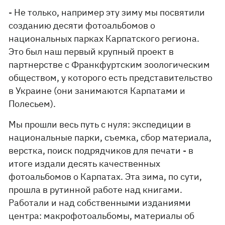
- Не только, например эту зиму мы посвятили
созданию десяти фотоальбомов о
национальных парках Карпатского региона.
Это был наш первый крупный проект в
партнерстве с Франкфуртским зоологическим
обществом, у которого есть представительство
в Украине (они занимаются Карпатами и
Полесьем).
Мы прошли весь путь с нуля: экспедиции в
национальные парки, съемка, сбор материала,
верстка, поиск подрядчиков для печати - в
итоге издали десять качественных
фотоальбомов о Карпатах. Эта зима, по сути,
прошла в рутинной работе над книгами.
Работали и над собственными изданиями
центра: макрофотоальбомы, материалы об