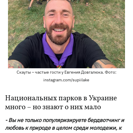
Скауты – частые гости у Евгения Довгалюка. Фото:
instagram.com/supiilake
Национальных парков в Украине
много – но знают о них мало
- Вы не только популяризируете бердвотчинг и
любовь к природе в целом среди молодежи, к