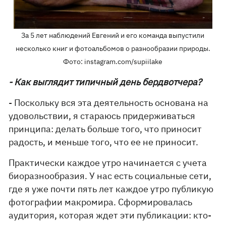
За 5 лет наблюдений Евгений и его команда выпустили
несколько книг и фотоальбомов о разнообразии природы.
Фото: instagram.com/supiilake
- Как выглядит типичный день бердвотчера?
- Поскольку вся эта деятельность основана на
удовольствии, я стараюсь придерживаться
принципа: делать больше того, что приносит
радость, и меньше того, что ее не приносит.
Практически каждое утро начинается с учета
биоразнообразия. У нас есть социальные сети,
где я уже почти пять лет каждое утро публикую
фотографии макромира. Сформировалась
аудитория, которая ждет эти публикации: кто-