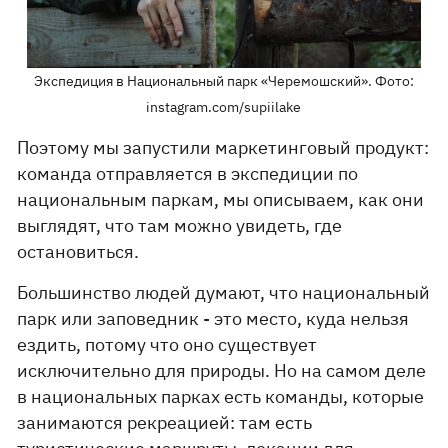
Экспедиция в Национальный парк «Черемошский». Фото:
instagram.com/supiilake
Поэтому мы запустили маркетинговый продукт:
команда отправляется в экспедиции по
национальным паркам, мы описываем, как они
выглядят, что там можно увидеть, где
остановиться.
Большинство людей думают, что национальный
парк или заповедник - это место, куда нельзя
ездить, потому что оно существует
исключительно для природы. Но на самом деле
в национальных парках есть команды, которые
занимаются рекреацией: там есть