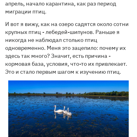
апрель, начало карантина, как раз период
миграции птиц.
И вот я вижу, как на озеро садятся около сотни
крупных птиц - лебедей-шипунов. Раньше я
никогда не наблюдал столько птиц
одновременно. Меня это зацепило: почему их
здесь так много? Значит, есть причина -
кормовая база, условия, что-то их привлекает.
Это и стало первым шагом к изучению птиц.