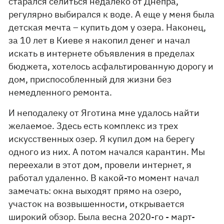
старался селиться недалеко от Днепра,
регулярно выбирался к воде. А еще у меня была
детская мечта – купить дом у озера. Наконец,
за 10 лет в Киеве я накопил денег и начал
искать в интернете объявления в пределах
бюджета, хотелось асфальтированную дорогу и
дом, приспособленный для жизни без
немедленного ремонта.
И неподалеку от Яготина мне удалось найти
желаемое. Здесь есть комплекс из трех
искусственных озер. Я купил дом на берегу
одного из них. А потом начался карантин. Мы
переехали в этот дом, провели интернет, я
работал удаленно. В какой-то момент начал
замечать: окна выходят прямо на озеро,
участок на возвышенности, открывается
широкий обзор. Была весна 2020-го - март-