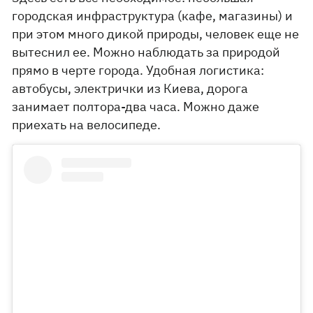
городская инфраструктура (кафе, магазины) и
при этом много дикой природы, человек еще не
вытеснил ее. Можно наблюдать за природой
прямо в черте города. Удобная логистика:
автобусы, электрички из Киева, дорога
занимает полтора-два часа. Можно даже
приехать на велосипеде.