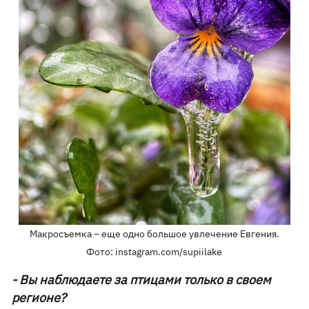
Макросъемка – еще одно большое увлечение Евгения.
Фото: instagram.com/supiilake
- Вы наблюдаете за птицами только в своем
регионе?