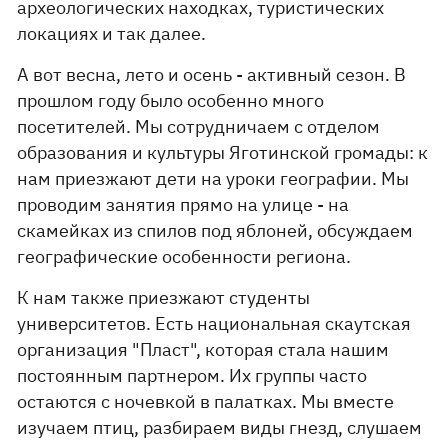
археологических находках, туристических
локациях и так далее.
А вот весна, лето и осень - активный сезон. В
прошлом году было особенно много
посетителей. Мы сотрудничаем с отделом
образования и культуры Яготинской громады: к
нам приезжают дети на уроки географии. Мы
проводим занятия прямо на улице - на
скамейках из спилов под яблоней, обсуждаем
географические особенности региона.
К нам также приезжают студенты
университетов. Есть национальная скаутская
организация "Пласт", которая стала нашим
постоянным партнером. Их группы часто
остаются с ночевкой в палатках. Мы вместе
изучаем птиц, разбираем виды гнезд, слушаем