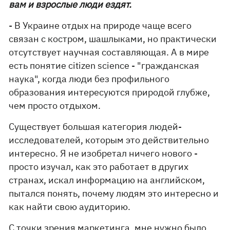
вам и взрослые люди ездят.
- В Украине отдых на природе чаще всего
связан с костром, шашлыками, но практически
отсутствует научная составляющая. А в мире
есть понятие citizen science - "гражданская
наука", когда люди без профильного
образования интересуются природой глубже,
чем просто отдыхом.
Существует большая категория людей-
исследователей, которым это действительно
интересно. Я не изобретал ничего нового -
просто изучал, как это работает в других
странах, искал информацию на английском,
пытался понять, почему людям это интересно и
как найти свою аудиторию.
С точки зрения маркетинга, мне нужно было