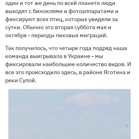
один и тот же день по всей планете люди
выходят с биноклями и фотоаппаратами и
фиксируют всех птиц, которых увидели за
сутки. Обычно это вторая суббота мая и
октября - периоды пиковых миграций.
Так получилось, что четыре года подряд наша
команда выигрывала в Украине - мы
фиксировали наибольшее количество видов. И
все это происходило здесь, в районе Яготина и
реки Супой.