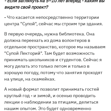
- Если заглянуть на 5–10 лет вперед - каким вы
видите свой проект?
- Что касается непосредственно территории
центра "Супой", сейчас мы строим три здания.
В первую очередь, нужна библиотека. Она
должна переехать из дома волонтеров в
отдельное пространство, которое мы называем
"Супой Лекторий". Там будет возможность
принимать школьников и студентов. Сейчас я
могу делать это только летом и только в
хорошую погоду, потому что занятия проходят
на улице, на скамейках.
А новый формат позволит принимать гостей
круглый год - и зимой, и осенью проводить
лекции о наблюдении за птицами, делиться
нашим опытом. Это будет одновременно