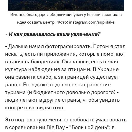
Именно благодаря лебедям-шипунам у Евгения возникла
идея создать центр. Фото: instagram.com/supiilake
- И как развивалось ваше увлечение?
- Дальше начал фотографировать. Потом я стал
искать, есть ли приложения, которые помогают
в таких наблюдениях. Оказалось, есть целая
культура наблюдения за птицами. В Украине
она развита слабо, а за границей существует
давно. Есть даже отдельное направление
туризма (и бюджетного довольно дорогого) -
люди летают в другие страны, чтобы увидеть
конкретные виды птиц.
Это подтолкнуло меня попробовать участвовать
в соревновании Big Day - "Большой день": в