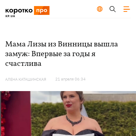
Мама Лизы из Винницы вышла
замуж: Впервые за годы я
счастлива
21 апреля 06:34
АЛЕНА КАТАШИНСКАЯ