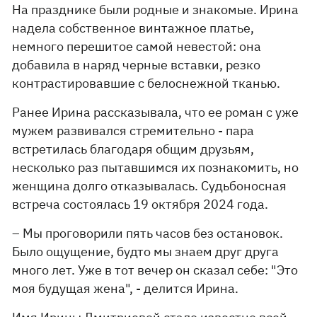
На празднике были родные и знакомые. Ирина
надела собственное винтажное платье,
немного перешитое самой невестой: она
добавила в наряд черные вставки, резко
контрастировавшие с белоснежной тканью.
Ранее Ирина рассказывала, что ее роман с уже
мужем развивался стремительно - пара
встретилась благодаря общим друзьям,
несколько раз пытавшимся их познакомить, но
женщина долго отказывалась. Судьбоносная
встреча состоялась 19 октября 2024 года.
– Мы проговорили пять часов без остановок.
Было ощущение, будто мы знаем друг друга
много лет. Уже в тот вечер он сказал себе: "Это
моя будущая жена", - делится Ирина.