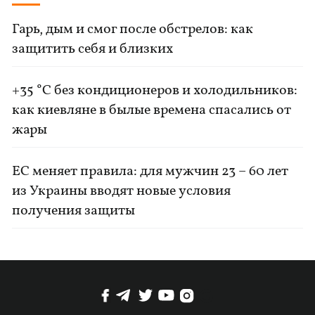
Гарь, дым и смог после обстрелов: как
защитить себя и близких
+35 °C без кондиционеров и холодильников:
как киевляне в былые времена спасались от
жары
ЕС меняет правила: для мужчин 23 – 60 лет
из Украины вводят новые условия
получения защиты