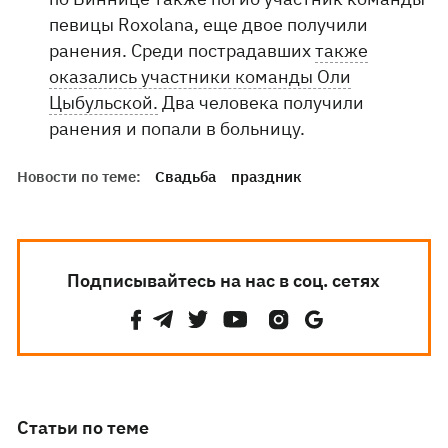
певицы Roxolana, еще двое получили
ранения. Среди пострадавших
также
оказались участники команды Оли
Цыбульской.
Два человека получили
ранения и попали в больницу.
Новости по теме:
Свадьба
праздник
Подписывайтесь на нас в соц. сетях
Статьи по теме