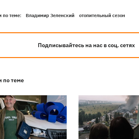
 по теме:
Владимир Зеленский
отопительный сезон
Подписывайтесь на нас в соц. сетях
и по теме