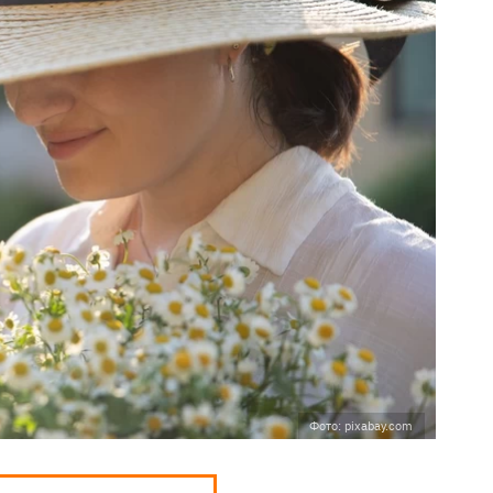
Фото: pixabay.com