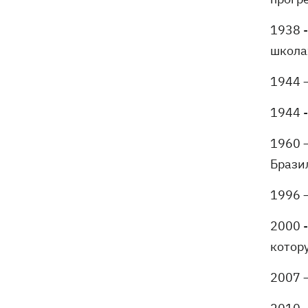
1938 
школа
1944 
1944 
1960 
Брази
1996 
2000 -
котор
2007 