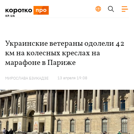
Украинские ветераны одолели 42
км на колесных креслах на
марафоне в Париже
13 апреля 19:08
МИРОСЛАВА БЗИКАДЗЕ