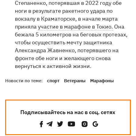
Степаненко, потерявшая в 2022 году обе
ноги в результате ракетного удара по
вокзалу в Краматорске, в начале марта
приняла
участие в марафоне в Токио.
Она
бежала 5 километров на беговых протезах,
чтобы осуществить мечту защитника
Александра Жавненко, потерявшего на
фронте обе ноги и желающего снова
вернуться к активной жизни.
Новости по теме:
спорт
Ветераны
Марафоны
Подписывайтесь на нас в соц. сетях