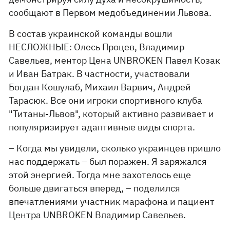
сообщают в Первом медобъединении Львова.
В состав украинской команды вошли
НЕСЛОЖНЫЕ: Олесь Процев, Владимир
Савельев, ментор Цена UNBROKEN Павел Козак
и Иван Батрак. В частности, участвовали
Богдан Кошулаб, Михаил Варвич, Андрей
Тарасюк. Все они игроки спортивного клуба
"Титаны-Львов", который активно развивает и
популяризирует адаптивные виды спорта.
– Когда мы увидели, сколько украинцев пришло
нас поддержать – был поражен. Я заряжался
этой энергией. Тогда мне захотелось еще
больше двигаться вперед, – поделился
впечатлениями участник марафона и пациент
Центра UNBROKEN Владимир Савельев.