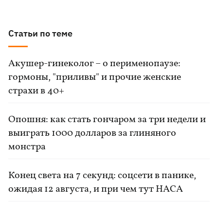
Статьи по теме
Акушер-гинеколог – о перименопаузе:
гормоны, "приливы" и прочие женские
страхи в 40+
Опошня: как стать гончаром за три недели и
выиграть 1000 долларов за глиняного
монстра
Конец света на 7 секунд: соцсети в панике,
ожидая 12 августа, и при чем тут НАСА