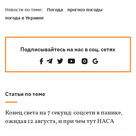
Новости по теме:
Погода
прогноз погоды
погода в Украине
Подписывайтесь на нас в соц. сетях
Статьи по теме
Конец света на 7 секунд: соцсети в панике,
ожидая 12 августа, и при чем тут НАСА