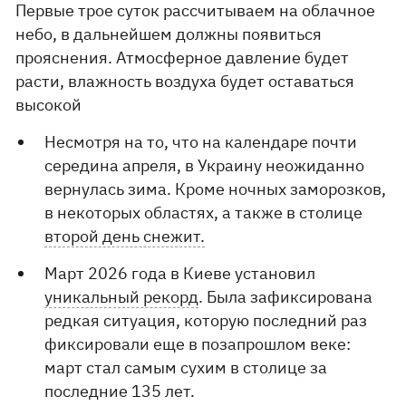
Первые трое суток рассчитываем на облачное
небо, в дальнейшем должны появиться
прояснения. Атмосферное давление будет
расти, влажность воздуха будет оставаться
высокой
Несмотря на то, что на календаре почти
середина апреля, в Украину неожиданно
вернулась зима. Кроме ночных заморозков,
в некоторых областях, а также в столице
второй день снежит.
Март 2026 года в Киеве установил
уникальный рекорд
. Была зафиксирована
редкая ситуация, которую последний раз
фиксировали еще в позапрошлом веке:
март стал самым сухим в столице за
последние 135 лет.