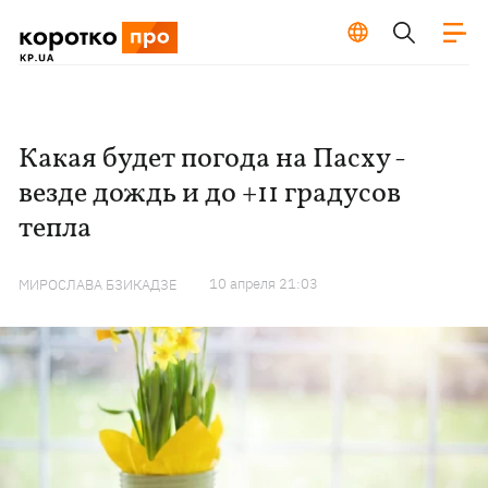
Какая будет погода на Пасху -
везде дождь и до +11 градусов
тепла
10 апреля 21:03
МИРОСЛАВА БЗИКАДЗЕ