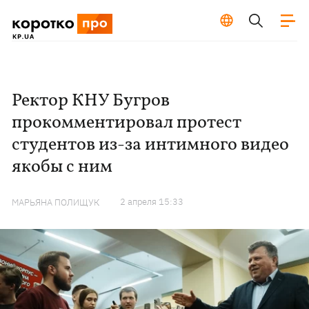
Ректор КНУ Бугров
прокомментировал протест
студентов из-за интимного видео
якобы с ним
2 апреля 15:33
МАРЬЯНА ПОЛИЩУК