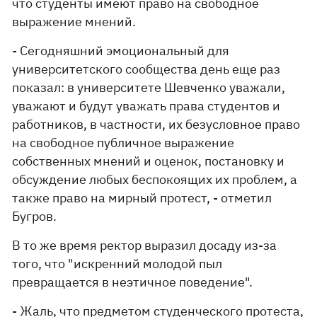
что студенты имеют право на свободное
выражение мнений.
- Сегодняшний эмоциональный для
университетского сообщества день еще раз
показал: в университете Шевченко уважали,
уважают и будут уважать права студентов и
работников, в частности, их безусловное право
на свободное публичное выражение
собственных мнений и оценок, постановку и
обсуждение любых беспокоящих их проблем, а
также право на мирный протест, - отметил
Бугров.
В то же время ректор выразил досаду из-за
того, что "искренний молодой пыл
превращается в неэтичное поведение".
- Жаль, что предметом студенческого протеста,