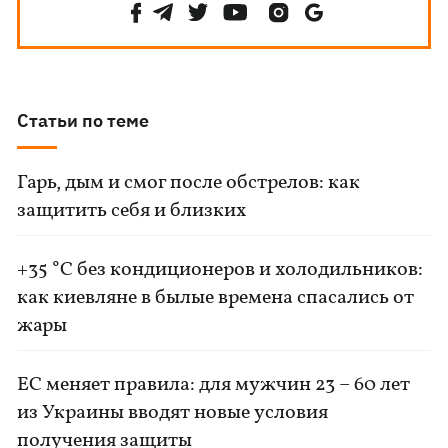
Статьи по теме
Гарь, дым и смог после обстрелов: как
защитить себя и близких
+35 °C без кондиционеров и холодильников:
как киевляне в былые времена спасались от
жары
ЕС меняет правила: для мужчин 23 – 60 лет
из Украины вводят новые условия
получения защиты