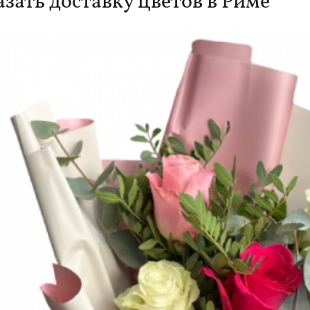
азать доставку цветов в Риме