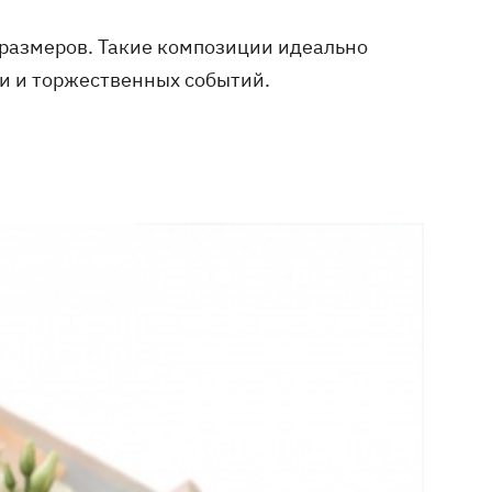
 размеров. Такие композиции идеально
и и торжественных событий.