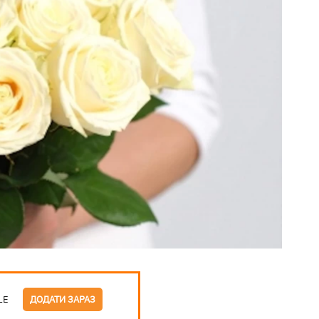
LE
ДОДАТИ ЗАРАЗ