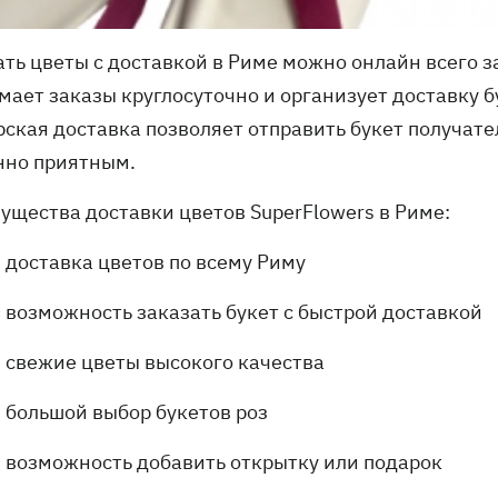
ать цветы с доставкой в Риме можно онлайн всего з
мает заказы круглосуточно и организует доставку б
рская доставка позволяет отправить букет получате
нно приятным.
ущества доставки цветов SuperFlowers в Риме:
доставка цветов по всему Риму
возможность заказать букет с быстрой доставкой
свежие цветы высокого качества
большой выбор букетов роз
возможность добавить открытку или подарок